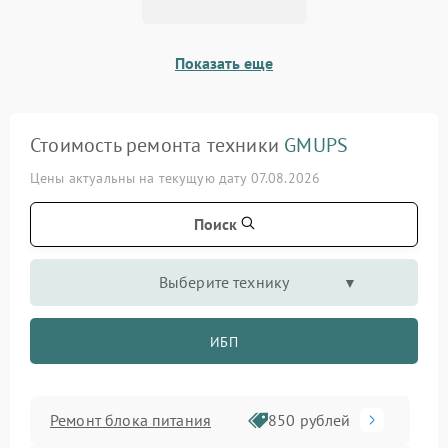
Показать еще
Стоимость ремонта техники
GMUPS
Цены актуальны на текущую дату 07.08.2026
Поиск
Выберите технику
ИБП
Ремонт блока питания
850 рублей