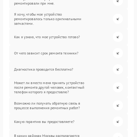
ремонтировали при мне.
Я хочу, чтобы мое устройство
ремонтировалось только оригинальными
запчастями.
Как я узнаю, что мое устройство готово?
От чего зависит срок ремонта техники?
Диагностика проводится бесплатно?
Может ли вместо меня принять устройство
после ремонта другой человек, контактный
телефон которого я предоставлю?
Возможно ли получать обратную связь в
процессе выполнения ремонтных работ?
Какую гарантию вы предоставляете?
В каких районах Москвы располагаются