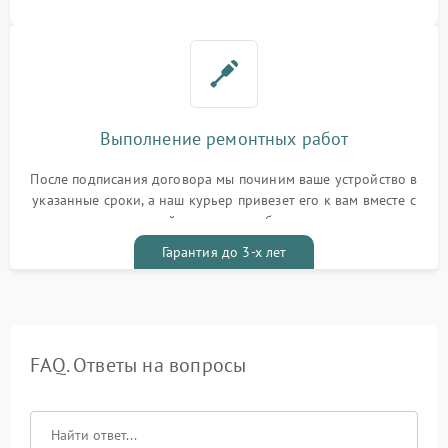
Выполнение ремонтных работ
После подписания договора мы починим ваше устройство в
указанные сроки, а наш курьер привезет его к вам вместе с
гарантийным талоном бесплатно
Гарантия до 3-х лет
FAQ. Ответы на вопросы