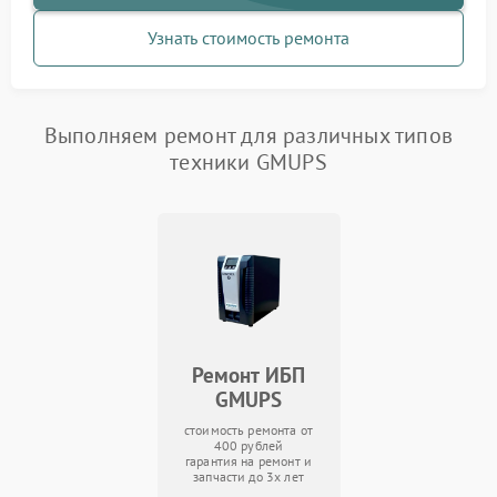
Узнать стоимость ремонта
Выполняем ремонт для различных типов
техники GMUPS
Ремонт ИБП
GMUPS
стоимость ремонта от
400 рублей
гарантия на ремонт и
запчасти до 3х лет