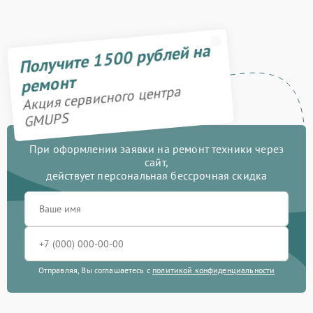
Получите 1500 рублей на
ремонт
Акция сервисного центра
GMUPS
При оформлении заявки на ремонт техники через
сайт,
действует персональная бессрочная скидка
Отправляя, Вы соглашаетесь с
политикой конфиденциальности