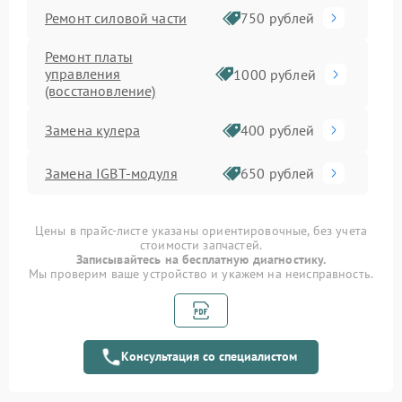
Ремонт силовой части
750 рублей
Ремонт платы
управления
1000 рублей
(восстановление)
Замена кулера
400 рублей
Замена IGBT-модуля
650 рублей
Цены в прайс-листе указаны ориентировочные, без учета
стоимости запчастей.
Записывайтесь на бесплатную диагностику.
Мы проверим ваше устройство и укажем на неисправность.
Консультация со специалистом