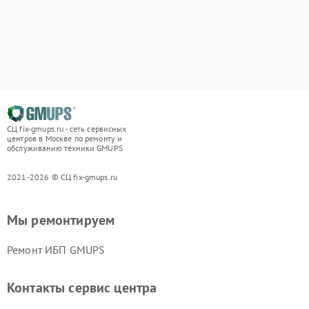
СЦ fix-gmups.ru - сеть сервисных
центров в Москве по ремонту и
обслуживанию техники GMUPS
2021-2026 © СЦ fix-gmups.ru
Мы ремонтируем
Ремонт ИБП GMUPS
Контакты сервис центра