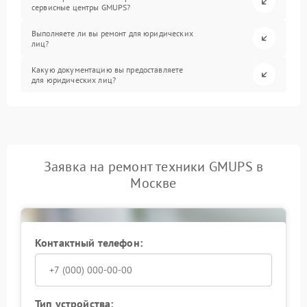
сервисные центры GMUPS?
Выполняете ли вы ремонт для юридических
лиц?
Какую документацию вы предоставляете
для юридических лиц?
Заявка на ремонт техники GMUPS в
Москве
Контактный телефон:
Тип устройства: