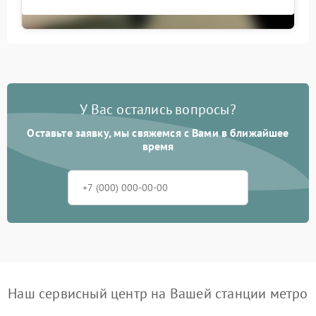
У Вас остались вопросы?
Оставьте заявку, мы свяжемся с Вами в ближайшее
время
Наш сервисный центр на Вашей станции метро