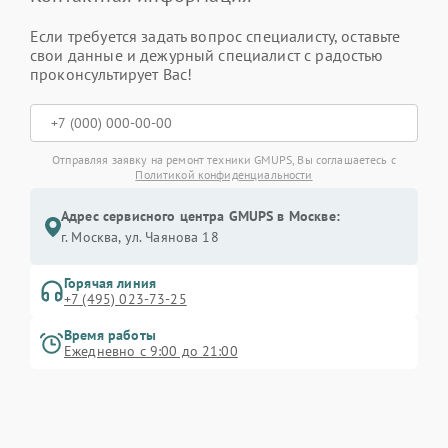
Если требуется задать вопрос специалисту, оставьте
свои данные и дежурный специалист с радостью
проконсультирует Вас!
Отправляя заявку на ремонт техники GMUPS, Вы соглашаетесь с
Политикой конфиденциальности
Адрес сервисного центра GMUPS в Москве:
г. Москва, ул. Чаянова 18
Горячая линия
+7 (495) 023-73-25
Время работы
Ежедневно с 9:00 до 21:00