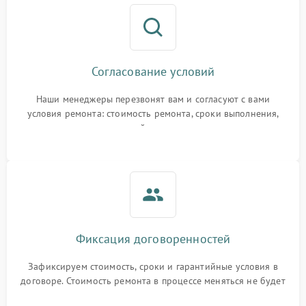
Согласование условий
Наши менеджеры перезвонят вам и согласуют с вами
условия ремонта: стоимость ремонта, сроки выполнения,
гарантийные условия
Фиксация договоренностей
Зафиксируем стоимость, сроки и гарантийные условия в
договоре. Стоимость ремонта в процессе меняться не будет