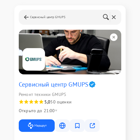
Сервисный центр GMUPS
Сервисный центр GMUPS
Ремонт техники GMUPS
5,0
50 оценки
Открыто до 21:00
Маршрут