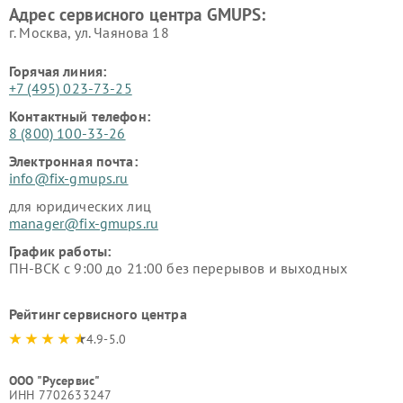
Адрес сервисного центра GMUPS:
г. Москва, ул. Чаянова 18
Горячая линия:
+7 (495) 023-73-25
Контактный телефон:
8 (800) 100-33-26
Электронная почта:
info@fix-gmups.ru
для юридических лиц
manager@fix-gmups.ru
График работы:
ПН-ВСК с 9:00 до 21:00 без перерывов и выходных
Рейтинг сервисного центра
4.9-5.0
ООО "Русервис"
ИНН 7702633247