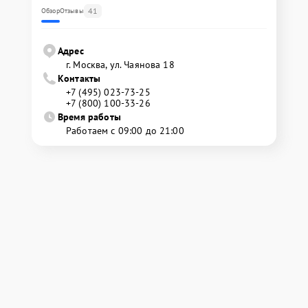
41
Обзор
Отзывы
Адрес
г. Москва, ул. Чаянова 18
Контакты
+7 (495) 023-73-25
+7 (800) 100-33-26
Время работы
Работаем с 09:00 до 21:00