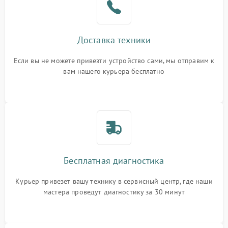
Доставка техники
Если вы не можете привезти устройство сами, мы отправим к
вам нашего курьера бесплатно
Бесплатная диагностика
Курьер привезет вашу технику в сервисный центр, где наши
мастера проведут диагностику за 30 минут