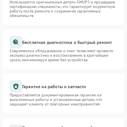
Используются оригинальные детали GMUPS и прошедшие
сертификацию специалисты, что гарантирует корректную
работу после ремонта и сохранение гарантийных
обязательств
Бесплатная диагностика и быстрый ремонт
Современное оборудование и опыт позволяют провести
экспресс-диагностику и восстановление в кратчайшие
сроки, минимизируя время без устройства
Гарантия на работы и запчасти
Предоставляется документированная гарантия на
выполненные работы и установленные детали, что
защищает клиента от повторных неисправностей