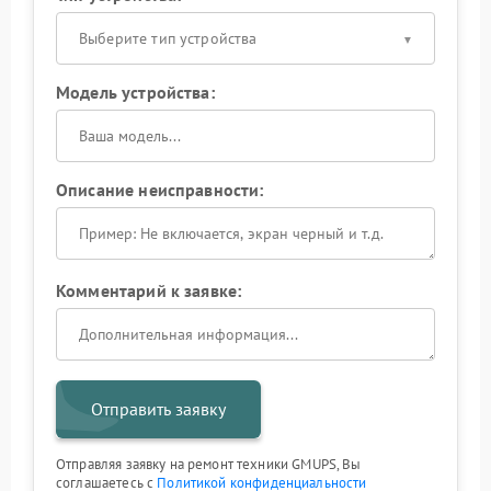
Выберите тип устройства
Модель устройства:
Описание неисправности:
Комментарий к заявке:
Отправить заявку
Отправляя заявку на ремонт техники GMUPS, Вы
соглашаетесь с
Политикой конфиденциальности