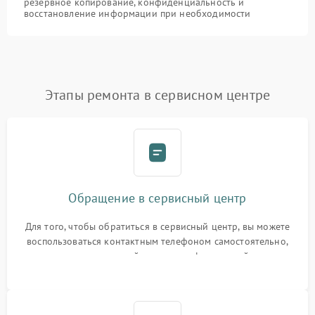
резервное копирование, конфиденциальность и
восстановление информации при необходимости
Этапы ремонта в сервисном центре
Обращение в сервисный центр
Для того, чтобы обратиться в сервисный центр, вы можете
воспользоваться контактным телефоном самостоятельно,
или оставить свой номер телефона на сайте