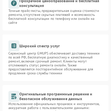
Прозрачное ценообразование и бесплатная
консультация
Точные прайс-листы, предварительная оценка стоимости
ремонта, отсутствие скрытых платежей и возможность
бесплатной консультации по телефону или онлайн на
сайте
Широкий спектр услуг
Сервисный центр GMUPS обеспечивает доставку техники
по всей РФ, бесплатную диагностику и качественный
ремонт, включая срочный ремонт. Клиенты могут
отслеживать статус ремонта онлайн. Также
предоставляется постгарантийное обслуживание для
продления срока службы техники
Оригинальные программные решение и
безопасное обслуживание данных
Использование официальных прошивок и инструментов,
аккуратная работа с пользовательскими данными: