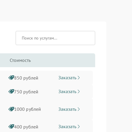
Стоимость
Заказать
850 рублей
Заказать
750 рублей
Заказать
1000 рублей
Заказать
400 рублей