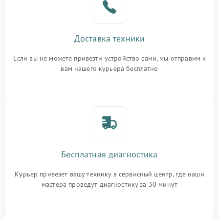
Доставка техники
Если вы не можете привезти устройство сами, мы отправим к
вам нашего курьера бесплатно
Бесплатная диагностика
Курьер привезет вашу технику в сервисный центр, где наши
мастера проведут диагностику за 30 минут