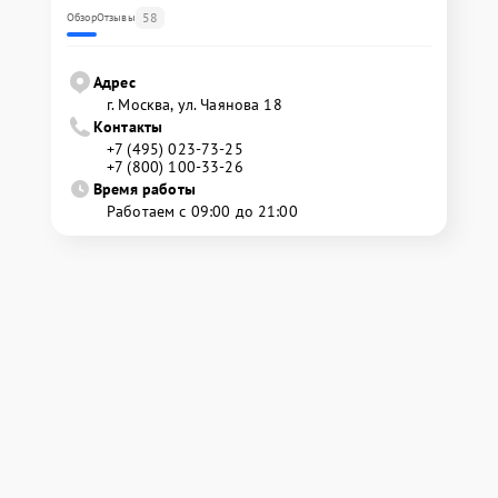
58
Обзор
Отзывы
Адрес
г. Москва, ул. Чаянова 18
Контакты
+7 (495) 023-73-25
+7 (800) 100-33-26
Время работы
Работаем с 09:00 до 21:00