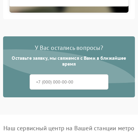
У Вас остались вопросы?
Оставьте заявку, мы свяжемся с Вами в ближайшее
время
Наш сервисный центр на Вашей станции метро