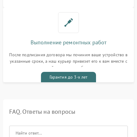
Выполнение ремонтных работ
После подписания договора мы починим ваше устройство в
указанные сроки, а наш курьер привезет его к вам вместе с
гарантийным талоном бесплатно
Гарантия до 3-х лет
FAQ. Ответы на вопросы