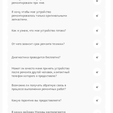
ремонтировали при мне.
Я хочу, чтобы мое устройство
ремонтировалось только оригинальными
запчастями.
Как я узнаю, что мое устройство готово?
От чего зависит срок ремонта техники?
Диагностика проводится бесплатно?
Может ли вместо меня принять устройство
после ремонта другой человек, контактный
телефон которого я предоставлю?
Возможно ли получать обратную связь в
процессе выполнения ремонтных работ?
Какую гарантию вы предоставляете?
В каких районах Москвы располагаются