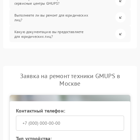
сервисные центры GMUPS?
Выполняете ли вы ремонт для юридических
лиц?
Какую документацию вы предоставляете
для юридических лиц?
Заявка на ремонт техники GMUPS в
Москве
Контактный телефон:
Тип устройства: