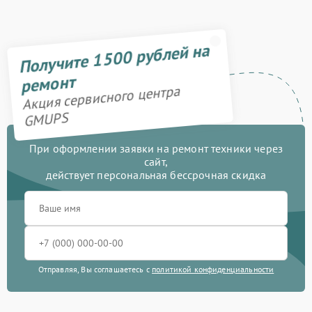
Получите 1500 рублей на
ремонт
Акция сервисного центра
GMUPS
При оформлении заявки на ремонт техники через
сайт,
действует персональная бессрочная скидка
Отправляя, Вы соглашаетесь с
политикой конфиденциальности