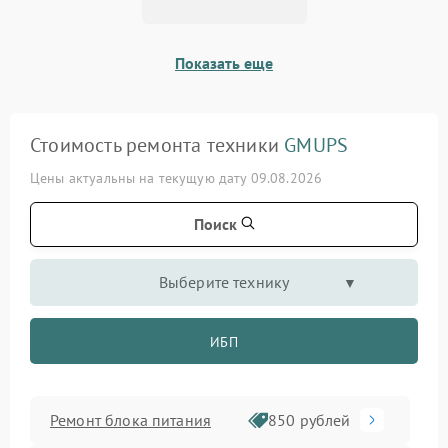
Показать еще
Стоимость ремонта техники
GMUPS
Цены актуальны на текущую дату 09.08.2026
Поиск
Выберите технику
ИБП
Ремонт блока питания
850 рублей