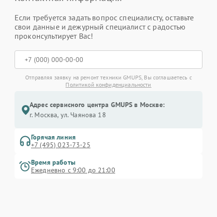
Если требуется задать вопрос специалисту, оставьте
свои данные и дежурный специалист с радостью
проконсультирует Вас!
Отправляя заявку на ремонт техники GMUPS, Вы соглашаетесь с
Политикой конфиденциальности
Адрес сервисного центра GMUPS в Москве:
г. Москва, ул. Чаянова 18
Горячая линия
+7 (495) 023-73-25
Время работы
Ежедневно с 9:00 до 21:00