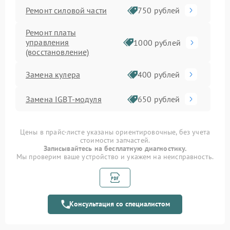
Ремонт силовой части
750 рублей
Ремонт платы
управления
1000 рублей
(восстановление)
Замена кулера
400 рублей
Замена IGBT-модуля
650 рублей
Цены в прайс-листе указаны ориентировочные, без учета
стоимости запчастей.
Записывайтесь на бесплатную диагностику.
Мы проверим ваше устройство и укажем на неисправность.
Консультация со специалистом