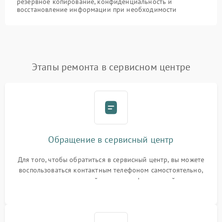
резервное копирование, конфиденциальность и
восстановление информации при необходимости
Этапы ремонта в сервисном центре
Обращение в сервисный центр
Для того, чтобы обратиться в сервисный центр, вы можете
воспользоваться контактным телефоном самостоятельно,
или оставить свой номер телефона на сайте