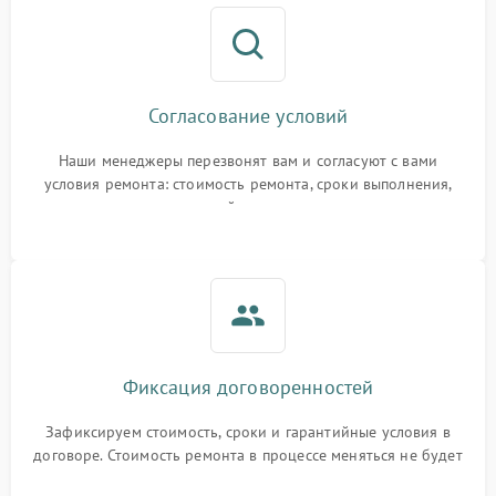
Согласование условий
Наши менеджеры перезвонят вам и согласуют с вами
условия ремонта: стоимость ремонта, сроки выполнения,
гарантийные условия
Фиксация договоренностей
Зафиксируем стоимость, сроки и гарантийные условия в
договоре. Стоимость ремонта в процессе меняться не будет