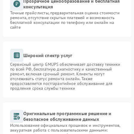
Прозрачное ценообразование и бесплатная
консультация
Точные прайс-листы, предварительная оценка стоимости
ремонта, отсутствие скрытых платежей и возможность
бесплатной консультации по телефону или онлайн на
сайте
Широкий спектр услуг
Сервисный центр GMUPS обеспечивает доставку техники
по всей РФ, бесплатную диагностику и качественный
ремонт, включая срочный ремонт. Клиенты могут
отслеживать статус ремонта онлайн. Также
предоставляется постгарантийное обслуживание для
продления срока службы техники
Оригинальные программные решение и
безопасное обслуживание данных
Использование официальных прошивок и инструментов,
аккуратная работа с пользовательскими данными: