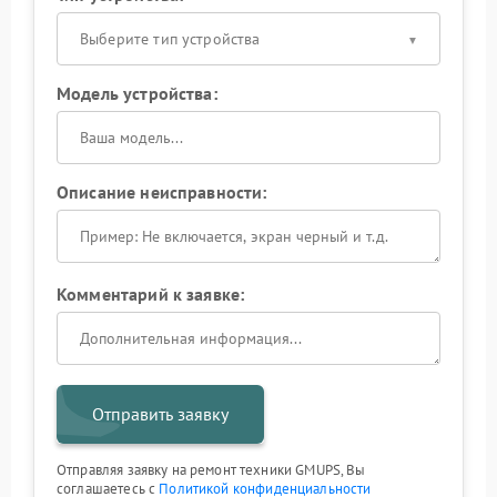
Выберите тип устройства
Модель устройства:
Описание неисправности:
Комментарий к заявке:
Отправить заявку
Отправляя заявку на ремонт техники GMUPS, Вы
соглашаетесь с
Политикой конфиденциальности