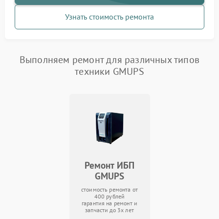
Узнать стоимость ремонта
Выполняем ремонт для различных типов
техники GMUPS
Ремонт ИБП
GMUPS
стоимость ремонта от
400 рублей
гарантия на ремонт и
запчасти до 3х лет