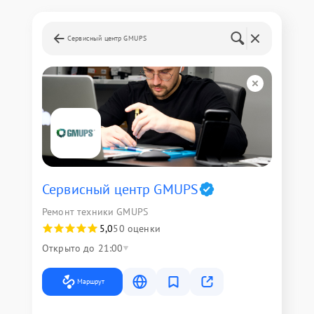
Сервисный центр GMUPS
Сервисный центр GMUPS
Ремонт техники GMUPS
5,0
50 оценки
Открыто до 21:00
Маршрут