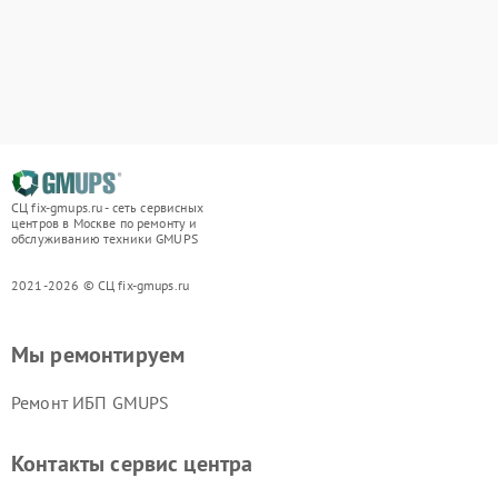
СЦ fix-gmups.ru - сеть сервисных
центров в Москве по ремонту и
обслуживанию техники GMUPS
2021-2026 © СЦ fix-gmups.ru
Мы ремонтируем
Ремонт ИБП GMUPS
Контакты сервис центра