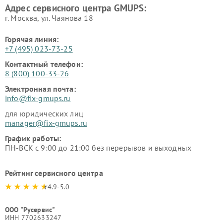
Адрес сервисного центра GMUPS:
г. Москва, ул. Чаянова 18
Горячая линия:
+7 (495) 023-73-25
Контактный телефон:
8 (800) 100-33-26
Электронная почта:
info@fix-gmups.ru
для юридических лиц
manager@fix-gmups.ru
График работы:
ПН-ВСК с 9:00 до 21:00 без перерывов и выходных
Рейтинг сервисного центра
4.9-5.0
ООО "Русервис"
ИНН 7702633247