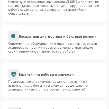
Используются оригинальные детали GMUPS и прошедшие
сертификацию специалисты, что гарантирует корректную
работу после ремонта и сохранение гарантийных
обязательств
Бесплатная диагностика и быстрый ремонт
Современное оборудование и опыт позволяют провести
экспресс-диагностику и восстановление в кратчайшие
сроки, минимизируя время без устройства
Гарантия на работы и запчасти
Предоставляется документированная гарантия на
выполненные работы и установленные детали, что
защищает клиента от повторных неисправностей