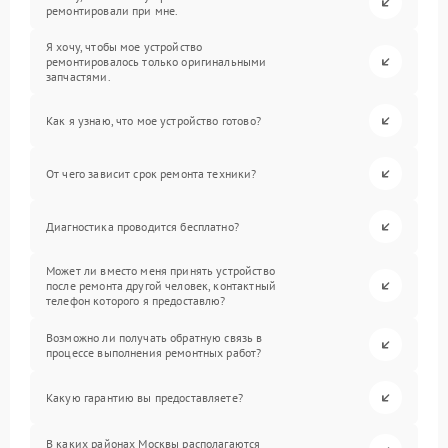
ремонтировали при мне.
Я хочу, чтобы мое устройство
ремонтировалось только оригинальными
запчастями.
Как я узнаю, что мое устройство готово?
От чего зависит срок ремонта техники?
Диагностика проводится бесплатно?
Может ли вместо меня принять устройство
после ремонта другой человек, контактный
телефон которого я предоставлю?
Возможно ли получать обратную связь в
процессе выполнения ремонтных работ?
Какую гарантию вы предоставляете?
В каких районах Москвы располагаются