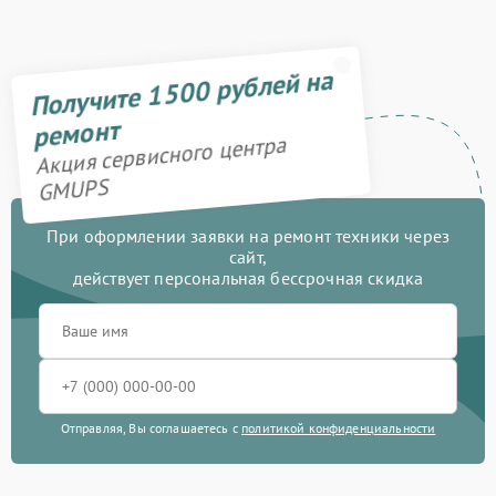
Получите 1500 рублей на
ремонт
Акция сервисного центра
GMUPS
При оформлении заявки на ремонт техники через
сайт,
действует персональная бессрочная скидка
Отправляя, Вы соглашаетесь с
политикой конфиденциальности