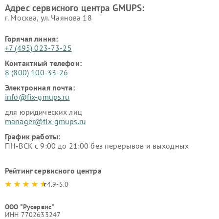
Адрес сервисного центра GMUPS:
г. Москва, ул. Чаянова 18
Горячая линия:
+7 (495) 023-73-25
Контактный телефон:
8 (800) 100-33-26
Электронная почта:
info@fix-gmups.ru
для юридических лиц
manager@fix-gmups.ru
График работы:
ПН-ВСК с 9:00 до 21:00 без перерывов и выходных
Рейтинг сервисного центра
4.9-5.0
ООО "Русервис"
ИНН 7702633247