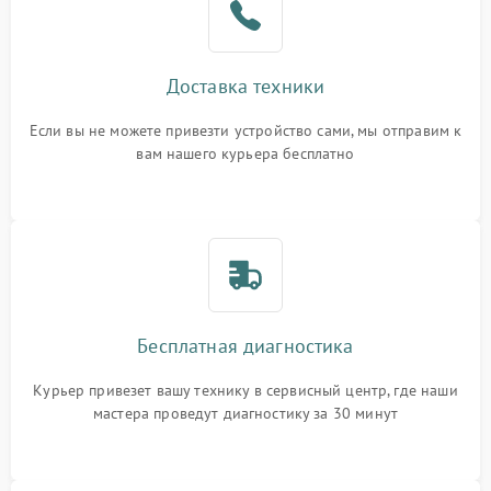
Доставка техники
Если вы не можете привезти устройство сами, мы отправим к
вам нашего курьера бесплатно
Бесплатная диагностика
Курьер привезет вашу технику в сервисный центр, где наши
мастера проведут диагностику за 30 минут