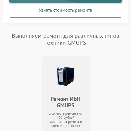
Узнать стоимость ремонта
Выполняем ремонт для различных типов
техники GMUPS
Ремонт ИБП
GMUPS
стоимость ремонта от
400 рублей
гарантия на ремонт и
запчасти до 3х лет