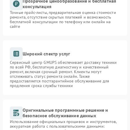
Прозрачное ценообразование и бесплатная
консультация
Точные прайс-листы, предварительная оценка стоимости
ремонта, отсутствие скрытых платежей и возможность
бесплатной консультации по телефону или онлайн на
сайте
Широкий спектр услуг
Сервисный центр GMUPS обеспечивает доставку техники
по всей РФ, бесплатную диагностику и качественный
ремонт, включая срочный ремонт. Клиенты могут
отслеживать статус ремонта онлайн. Также
предоставляется постгарантийное обслуживание для
продления срока службы техники
Оригинальные программные решение и
безопасное обслуживание данных
Использование официальных прошивок и инструментов,
аккуратная работа с пользовательскими данными: