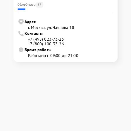
57
Обзор
Отзывы
Адрес
г. Москва, ул. Чаянова 18
Контакты
+7 (495) 023-73-25
+7 (800) 100-33-26
Время работы
Работаем с 09:00 до 21:00