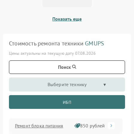
Показать еще
Стоимость ремонта техники
GMUPS
Цены актуальны на текущую дату 07.08.2026
Поиск
Выберите технику
ИБП
Ремонт блока питания
850 рублей