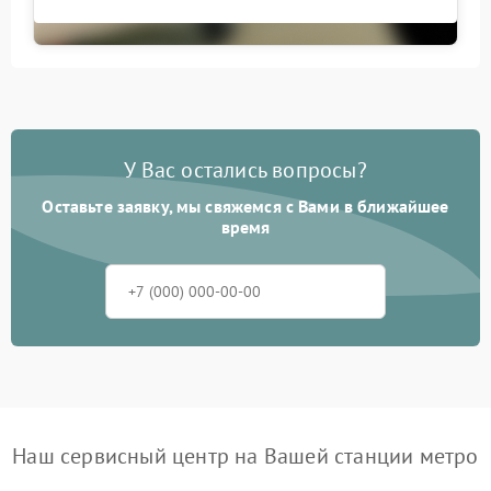
У Вас остались вопросы?
Оставьте заявку, мы свяжемся с Вами в ближайшее
время
Наш сервисный центр на Вашей станции метро