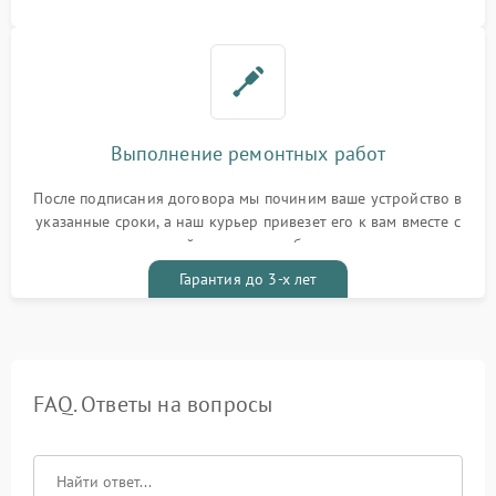
Выполнение ремонтных работ
После подписания договора мы починим ваше устройство в
указанные сроки, а наш курьер привезет его к вам вместе с
гарантийным талоном бесплатно
Гарантия до 3-х лет
FAQ. Ответы на вопросы