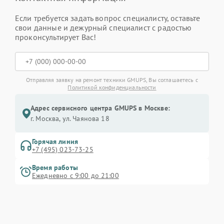
Если требуется задать вопрос специалисту, оставьте
свои данные и дежурный специалист с радостью
проконсультирует Вас!
Отправляя заявку на ремонт техники GMUPS, Вы соглашаетесь с
Политикой конфиденциальности
Адрес сервисного центра GMUPS в Москве:
г. Москва, ул. Чаянова 18
Горячая линия
+7 (495) 023-73-25
Время работы
Ежедневно с 9:00 до 21:00