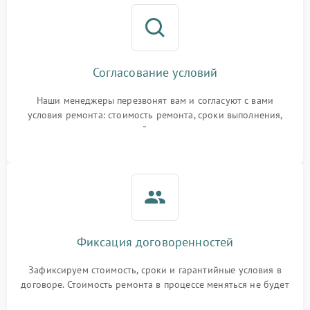
Согласование условий
Наши менеджеры перезвонят вам и согласуют с вами
условия ремонта: стоимость ремонта, сроки выполнения,
гарантийные условия
Фиксация договоренностей
Зафиксируем стоимость, сроки и гарантийные условия в
договоре. Стоимость ремонта в процессе меняться не будет