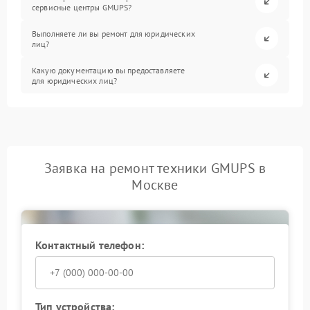
сервисные центры GMUPS?
Выполняете ли вы ремонт для юридических
лиц?
Какую документацию вы предоставляете
для юридических лиц?
Заявка на ремонт техники GMUPS в
Москве
Контактный телефон:
Тип устройства: