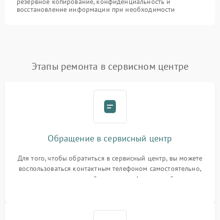
резервное копирование, конфиденциальность и
восстановление информации при необходимости
Этапы ремонта в сервисном центре
Обращение в сервисный центр
Для того, чтобы обратиться в сервисный центр, вы можете
воспользоваться контактным телефоном самостоятельно,
или оставить свой номер телефона на сайте