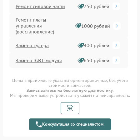
Ремонт силовой части
750 рублей
Ремонт платы
управления
1000 рублей
(восстановление)
Замена кулера
400 рублей
Замена IGBT-модуля
650 рублей
Цены в прайс-листе указаны ориентировочные, без учета
стоимости запчастей.
Записывайтесь на бесплатную диагностику.
Мы проверим ваше устройство и укажем на неисправность.
Консультация со специалистом