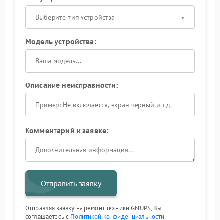
Выберите тип устройства
Модель устройства:
Описание неисправности:
Комментарий к заявке:
Отправить заявку
Отправляя заявку на ремонт техники GMUPS, Вы
соглашаетесь с
Политикой конфиденциальности