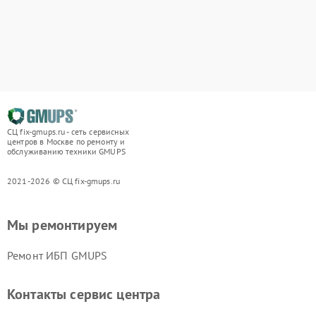
СЦ fix-gmups.ru - сеть сервисных
центров в Москве по ремонту и
обслуживанию техники GMUPS
2021-2026 © СЦ fix-gmups.ru
Мы ремонтируем
Ремонт ИБП GMUPS
Контакты сервис центра