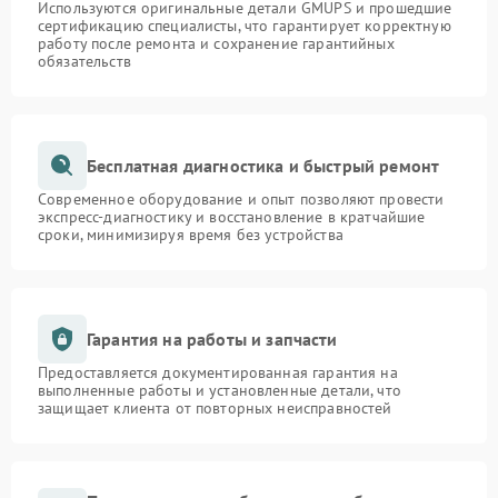
Используются оригинальные детали GMUPS и прошедшие
сертификацию специалисты, что гарантирует корректную
работу после ремонта и сохранение гарантийных
обязательств
Бесплатная диагностика и быстрый ремонт
Современное оборудование и опыт позволяют провести
экспресс-диагностику и восстановление в кратчайшие
сроки, минимизируя время без устройства
Гарантия на работы и запчасти
Предоставляется документированная гарантия на
выполненные работы и установленные детали, что
защищает клиента от повторных неисправностей