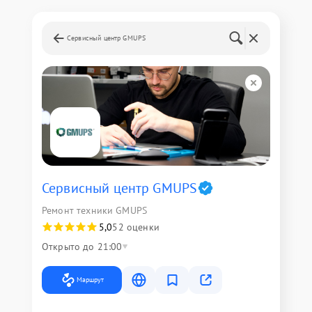
Сервисный центр GMUPS
Сервисный центр GMUPS
Ремонт техники GMUPS
5,0
52 оценки
Открыто до 21:00
Маршрут