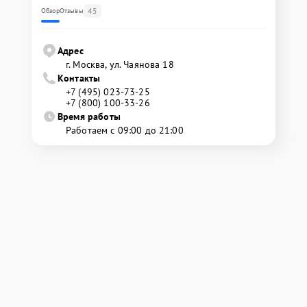
45
Обзор
Отзывы
Адрес
г. Москва, ул. Чаянова 18
Контакты
+7 (495) 023-73-25
+7 (800) 100-33-26
Время работы
Работаем с 09:00 до 21:00