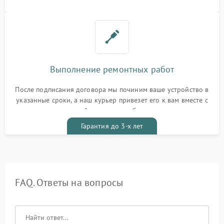
Выполнение ремонтных работ
После подписания договора мы починим ваше устройство в
указанные сроки, а наш курьер привезет его к вам вместе с
гарантийным талоном бесплатно
Гарантия до 3-х лет
FAQ. Ответы на вопросы