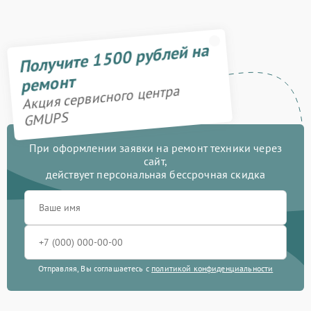
Получите 1500 рублей на
ремонт
Акция сервисного центра
GMUPS
При оформлении заявки на ремонт техники через
сайт,
действует персональная бессрочная скидка
Отправляя, Вы соглашаетесь с
политикой конфиденциальности