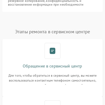
резервное копирование, конфиденциальность и
восстановление информации при необходимости
Этапы ремонта в сервисном центре
Обращение в сервисный центр
Для того, чтобы обратиться в сервисный центр, вы можете
воспользоваться контактным телефоном самостоятельно,
или оставить свой номер телефона на сайте