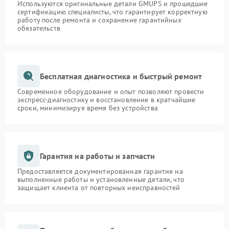
Используются оригинальные детали GMUPS и прошедшие
сертификацию специалисты, что гарантирует корректную
работу после ремонта и сохранение гарантийных
обязательств
Бесплатная диагностика и быстрый ремонт
Современное оборудование и опыт позволяют провести
экспресс-диагностику и восстановление в кратчайшие
сроки, минимизируя время без устройства
Гарантия на работы и запчасти
Предоставляется документированная гарантия на
выполненные работы и установленные детали, что
защищает клиента от повторных неисправностей