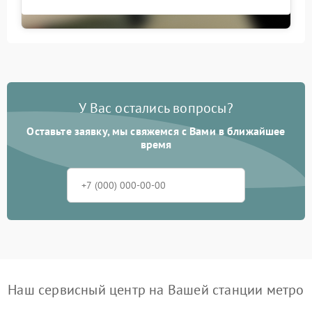
У Вас остались вопросы?
Оставьте заявку, мы свяжемся с Вами в ближайшее
время
Наш сервисный центр на Вашей станции метро