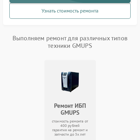
Узнать стоимость ремонта
Выполняем ремонт для различных типов
техники GMUPS
Ремонт ИБП
GMUPS
стоимость ремонта от
400 рублей
гарантия на ремонт и
запчасти до 3х лет