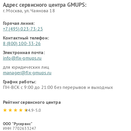
Адрес сервисного центра GMUPS:
г. Москва, ул. Чаянова 18
Горячая линия:
+7 (495) 023-73-25
Контактный телефон:
8 (800) 100-33-26
Электронная почта:
info@fix-gmups.ru
для юридических лиц
manager@fix-gmups.ru
График работы:
ПН-ВСК с 9:00 до 21:00 без перерывов и выходных
Рейтинг сервисного центра
4.9-5.0
ООО "Русервис"
ИНН 7702633247