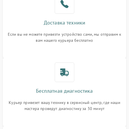
Доставка техники
Если вы не можете привезти устройство сами, мы отправим к
вам нашего курьера бесплатно
Бесплатная диагностика
Курьер привезет вашу технику в сервисный центр, где наши
мастера проведут диагностику за 30 минут