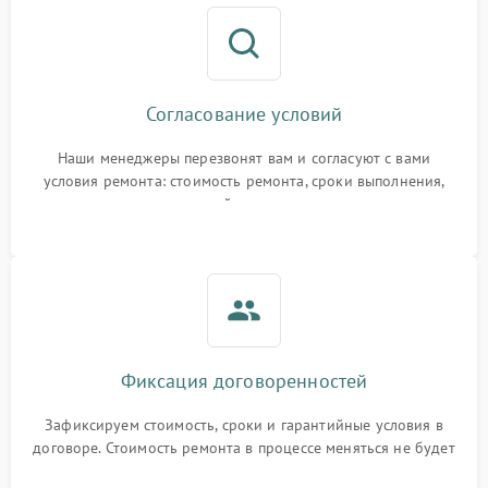
Согласование условий
Наши менеджеры перезвонят вам и согласуют с вами
условия ремонта: стоимость ремонта, сроки выполнения,
гарантийные условия
Фиксация договоренностей
Зафиксируем стоимость, сроки и гарантийные условия в
договоре. Стоимость ремонта в процессе меняться не будет