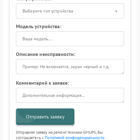
Выберите тип устройства
Модель устройства:
Описание неисправности:
Комментарий к заявке:
Отправить заявку
Отправляя заявку на ремонт техники GMUPS, Вы
соглашаетесь с
Политикой конфиденциальности