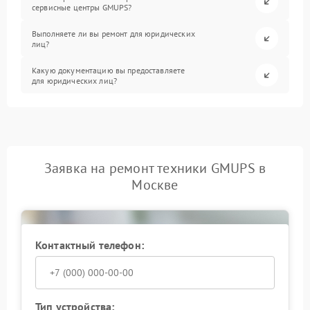
сервисные центры GMUPS?
Выполняете ли вы ремонт для юридических
лиц?
Какую документацию вы предоставляете
для юридических лиц?
Заявка на ремонт техники GMUPS в
Москве
Контактный телефон:
Тип устройства: