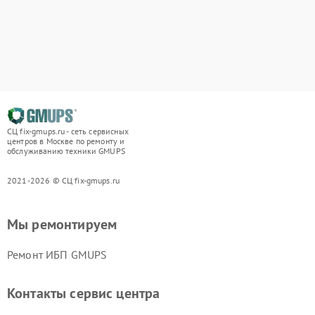
СЦ fix-gmups.ru - сеть сервисных
центров в Москве по ремонту и
обслуживанию техники GMUPS
2021-2026 © СЦ fix-gmups.ru
Мы ремонтируем
Ремонт ИБП GMUPS
Контакты сервис центра