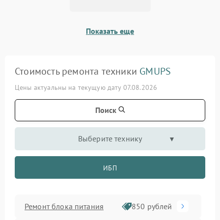
Показать еще
Стоимость ремонта техники
GMUPS
Цены актуальны на текущую дату 07.08.2026
Поиск
Выберите технику
ИБП
Ремонт блока питания
850 рублей