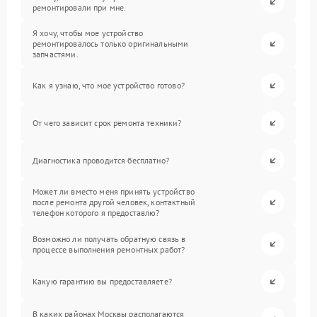
ремонтировали при мне.
Я хочу, чтобы мое устройство
ремонтировалось только оригинальными
запчастями.
Как я узнаю, что мое устройство готово?
От чего зависит срок ремонта техники?
Диагностика проводится бесплатно?
Может ли вместо меня принять устройство
после ремонта другой человек, контактный
телефон которого я предоставлю?
Возможно ли получать обратную связь в
процессе выполнения ремонтных работ?
Какую гарантию вы предоставляете?
В каких районах Москвы располагаются