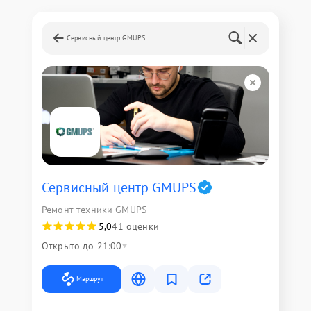
Сервисный центр GMUPS
Сервисный центр GMUPS
Ремонт техники GMUPS
5,0
41 оценки
Открыто до 21:00
Маршрут