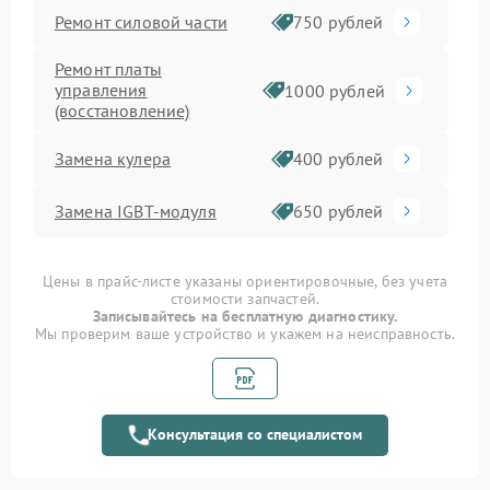
Ремонт силовой части
750 рублей
Ремонт платы
управления
1000 рублей
(восстановление)
Замена кулера
400 рублей
Замена IGBT-модуля
650 рублей
Цены в прайс-листе указаны ориентировочные, без учета
стоимости запчастей.
Записывайтесь на бесплатную диагностику.
Мы проверим ваше устройство и укажем на неисправность.
Консультация со специалистом