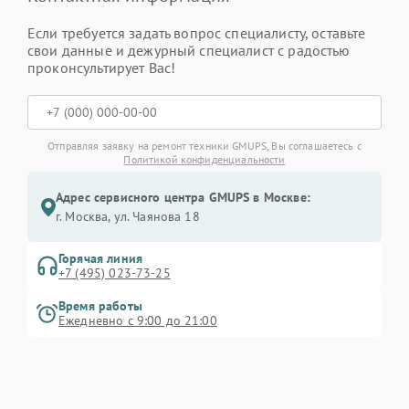
Если требуется задать вопрос специалисту, оставьте
свои данные и дежурный специалист с радостью
проконсультирует Вас!
Отправляя заявку на ремонт техники GMUPS, Вы соглашаетесь с
Политикой конфиденциальности
Адрес сервисного центра GMUPS в Москве:
г. Москва, ул. Чаянова 18
Горячая линия
+7 (495) 023-73-25
Время работы
Ежедневно с 9:00 до 21:00