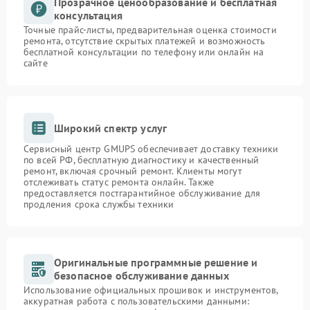
Прозрачное ценообразование и бесплатная
консультация
Точные прайс-листы, предварительная оценка стоимости
ремонта, отсутствие скрытых платежей и возможность
бесплатной консультации по телефону или онлайн на
сайте
Широкий спектр услуг
Сервисный центр GMUPS обеспечивает доставку техники
по всей РФ, бесплатную диагностику и качественный
ремонт, включая срочный ремонт. Клиенты могут
отслеживать статус ремонта онлайн. Также
предоставляется постгарантийное обслуживание для
продления срока службы техники
Оригинальные программные решение и
безопасное обслуживание данных
Использование официальных прошивок и инструментов,
аккуратная работа с пользовательскими данными: