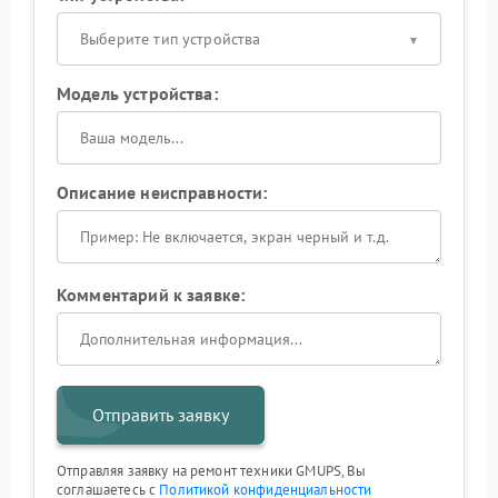
Выберите тип устройства
Модель устройства:
Описание неисправности:
Комментарий к заявке:
Отправить заявку
Отправляя заявку на ремонт техники GMUPS, Вы
соглашаетесь с
Политикой конфиденциальности