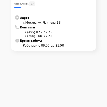
57
Обзор
Отзывы
Адрес
г. Москва, ул. Чаянова 18
Контакты
+7 (495) 023-73-25
+7 (800) 100-33-26
Время работы
Работаем с 09:00 до 21:00