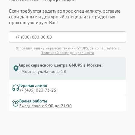
Если требуется задать вопрос специалисту, оставьте
свои данные и дежурный специалист с радостью
проконсультирует Вас!
Отправляя заявку на ремонт техники GMUPS, Вы соглашаетесь с
Политикой конфиденциальности
Адрес сервисного центра GMUPS в Москве:
г. Москва, ул. Чаянова 18
Горячая линия
+7 (495) 023-73-25
Время работы
Ежедневно с 9:00 до 21:00