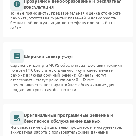
Прозрачное ценообразование и бесплатная
консультация
Точные прайс-листы, предварительная оценка стоимости
ремонта, отсутствие скрытых платежей и возможность
бесплатной консультации по телефону или онлайн на
сайте
Широкий спектр услуг
Сервисный центр GMUPS обеспечивает доставку техники
по всей РФ, бесплатную диагностику и качественный
ремонт, включая срочный ремонт. Клиенты могут
отслеживать статус ремонта онлайн. Также
предоставляется постгарантийное обслуживание для
продления срока службы техники
Оригинальные программные решение и
безопасное обслуживание данных
Использование официальных прошивок и инструментов,
аккуратная работа с пользовательскими данными: