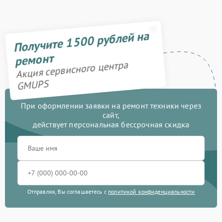
Получите 1500 рублей на
ремонт
Акция сервисного центра
GMUPS
При оформлении заявки на ремонт техники через
сайт,
действует персональная бессрочная скидка
Отправляя, Вы соглашаетесь с
политикой конфиденциальности