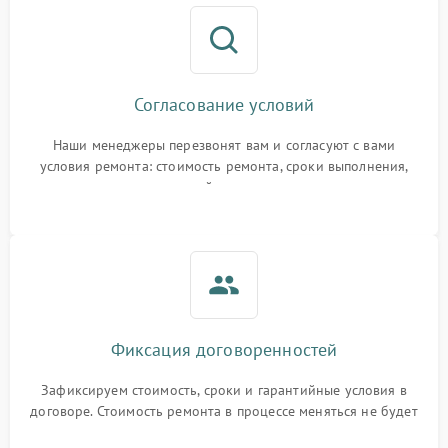
Согласование условий
Наши менеджеры перезвонят вам и согласуют с вами
условия ремонта: стоимость ремонта, сроки выполнения,
гарантийные условия
Фиксация договоренностей
Зафиксируем стоимость, сроки и гарантийные условия в
договоре. Стоимость ремонта в процессе меняться не будет