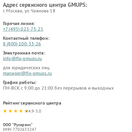
Адрес сервисного центра GMUPS:
г. Москва, ул. Чаянова 18
Горячая линия:
+7 (495) 023-73-25
Контактный телефон:
8 (800) 100-33-26
Электронная почта:
info@fix-gmups.ru
для юридических лиц
manager@fix-gmups.ru
График работы:
ПН-ВСК с 9:00 до 21:00 без перерывов и выходных
Рейтинг сервисного центра
4.9-5.0
ООО "Русервис"
ИНН 7702633247