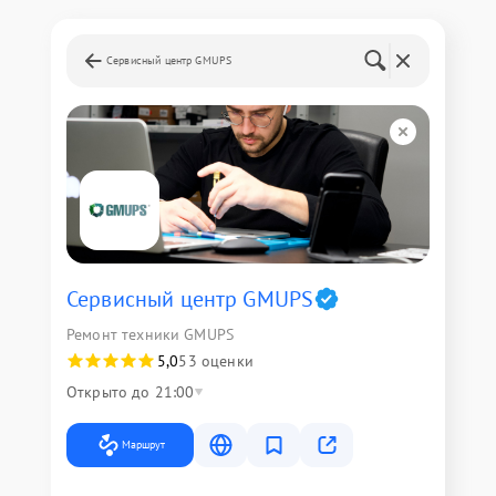
Сервисный центр GMUPS
Сервисный центр GMUPS
Ремонт техники GMUPS
5,0
53 оценки
Открыто до 21:00
Маршрут