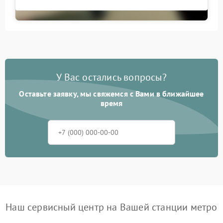
У Вас остались вопросы?
Оставьте заявку, мы свяжемся с Вами в ближайшее
время
Наш сервисный центр на Вашей станции метро