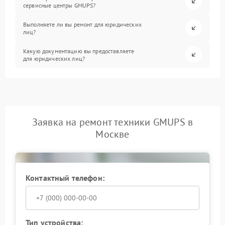
сервисные центры GMUPS?
Выполняете ли вы ремонт для юридических
лиц?
Какую документацию вы предоставляете
для юридических лиц?
Заявка на ремонт техники GMUPS в
Москве
Контактный телефон:
Тип устройства: