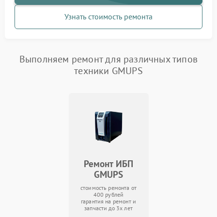
Узнать стоимость ремонта
Выполняем ремонт для различных типов
техники GMUPS
Ремонт ИБП
GMUPS
стоимость ремонта от
400 рублей
гарантия на ремонт и
запчасти до 3х лет