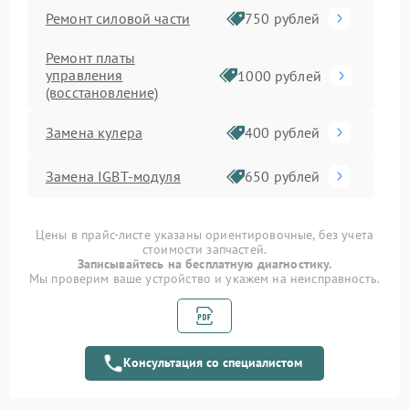
Ремонт силовой части
750 рублей
Ремонт платы
управления
1000 рублей
(восстановление)
Замена кулера
400 рублей
Замена IGBT-модуля
650 рублей
Цены в прайс-листе указаны ориентировочные, без учета
стоимости запчастей.
Записывайтесь на бесплатную диагностику.
Мы проверим ваше устройство и укажем на неисправность.
Консультация со специалистом