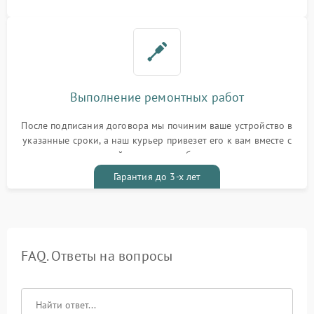
Выполнение ремонтных работ
После подписания договора мы починим ваше устройство в
указанные сроки, а наш курьер привезет его к вам вместе с
гарантийным талоном бесплатно
Гарантия до 3-х лет
FAQ. Ответы на вопросы