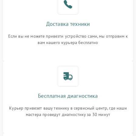
Доставка техники
Если вы не можете привезти устройство сами, мы отправим к
вам нашего курьера бесплатно
Бесплатная диагностика
Курьер привезет вашу технику в сервисный центр, где наши
мастера проведут диагностику за 30 минут