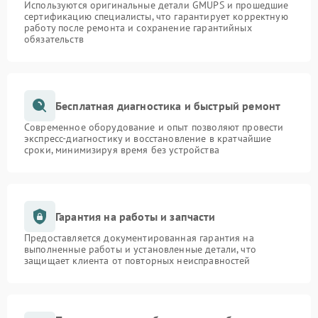
Используются оригинальные детали GMUPS и прошедшие
сертификацию специалисты, что гарантирует корректную
работу после ремонта и сохранение гарантийных
обязательств
Бесплатная диагностика и быстрый ремонт
Современное оборудование и опыт позволяют провести
экспресс-диагностику и восстановление в кратчайшие
сроки, минимизируя время без устройства
Гарантия на работы и запчасти
Предоставляется документированная гарантия на
выполненные работы и установленные детали, что
защищает клиента от повторных неисправностей