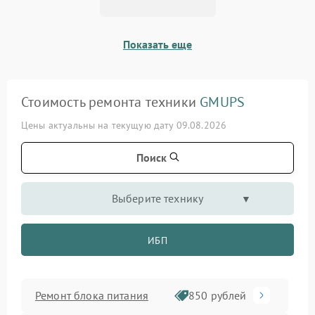
Показать еще
Стоимость ремонта техники
GMUPS
Цены актуальны на текущую дату 09.08.2026
Поиск
Выберите технику
ИБП
Ремонт блока питания
850 рублей