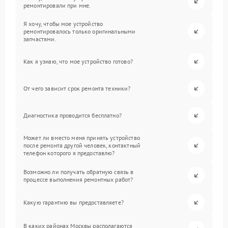
ремонтировали при мне.
Я хочу, чтобы мое устройство
ремонтировалось только оригинальными
запчастями.
Как я узнаю, что мое устройство готово?
От чего зависит срок ремонта техники?
Диагностика проводится бесплатно?
Может ли вместо меня принять устройство
после ремонта другой человек, контактный
телефон которого я предоставлю?
Возможно ли получать обратную связь в
процессе выполнения ремонтных работ?
Какую гарантию вы предоставляете?
В каких районах Москвы располагаются