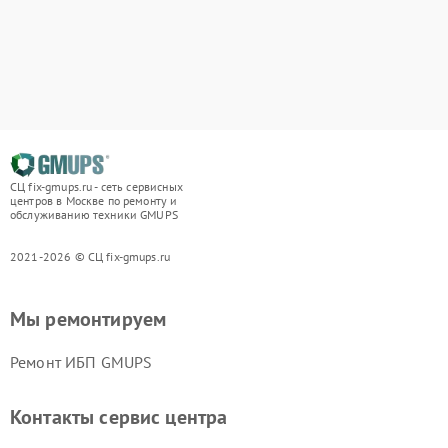
СЦ fix-gmups.ru - сеть сервисных
центров в Москве по ремонту и
обслуживанию техники GMUPS
2021-2026 © СЦ fix-gmups.ru
Мы ремонтируем
Ремонт ИБП GMUPS
Контакты сервис центра