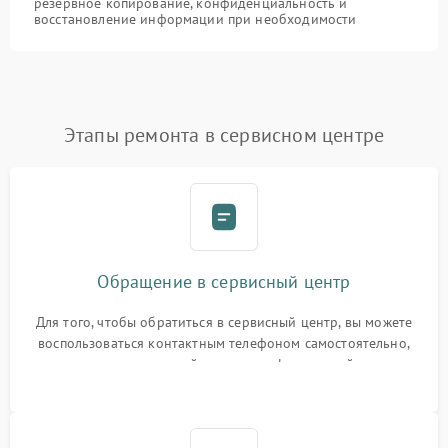
резервное копирование, конфиденциальность и
восстановление информации при необходимости
Этапы ремонта в сервисном центре
Обращение в сервисный центр
Для того, чтобы обратиться в сервисный центр, вы можете
воспользоваться контактным телефоном самостоятельно,
или оставить свой номер телефона на сайте