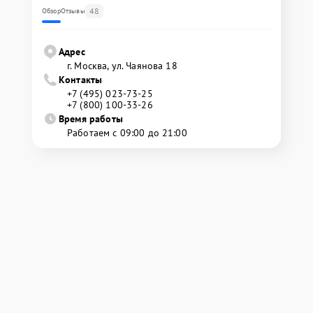
48
Обзор
Отзывы
Адрес
г. Москва, ул. Чаянова 18
Контакты
+7 (495) 023-73-25
+7 (800) 100-33-26
Время работы
Работаем с 09:00 до 21:00