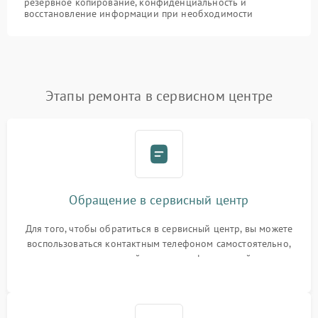
резервное копирование, конфиденциальность и
восстановление информации при необходимости
Этапы ремонта в сервисном центре
Обращение в сервисный центр
Для того, чтобы обратиться в сервисный центр, вы можете
воспользоваться контактным телефоном самостоятельно,
или оставить свой номер телефона на сайте