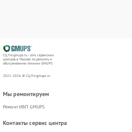
СЦ fix-gmups.ru - сеть сервисных
центров в Москве по ремонту и
обслуживанию техники GMUPS
2021-2026 © СЦ fix-gmups.ru
Мы ремонтируем
Ремонт ИБП GMUPS
Контакты сервис центра