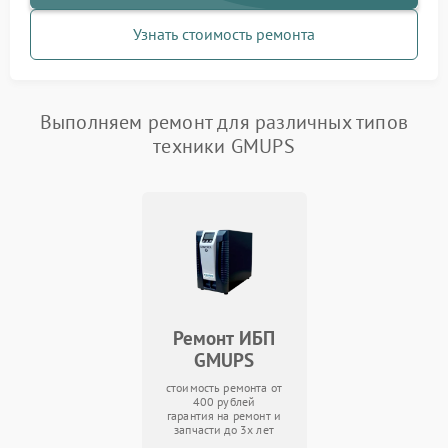
Узнать стоимость ремонта
Выполняем ремонт для различных типов
техники GMUPS
Ремонт ИБП
GMUPS
стоимость ремонта от
400 рублей
гарантия на ремонт и
запчасти до 3х лет