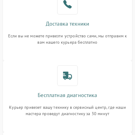
Доставка техники
Если вы не можете привезти устройство сами, мы отправим к
вам нашего курьера бесплатно
Бесплатная диагностика
Курьер привезет вашу технику в сервисный центр, где наши
мастера проведут диагностику за 30 минут