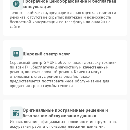
Прозрачное ценообразование и бесплатная
консультация
Точные прайс-листы, предварительная оценка стоимости
ремонта, отсутствие скрытых платежей и возможность
бесплатной консультации по телефону или онлайн на
сайте
Широкий спектр услуг
Сервисный центр GMUPS обеспечивает доставку техники
по всей РФ, бесплатную диагностику и качественный
ремонт, включая срочный ремонт. Клиенты могут
отслеживать статус ремонта онлайн. Также
предоставляется постгарантийное обслуживание для
продления срока службы техники
Оригинальные программные решение и
безопасное обслуживание данных
Использование официальных прошивок и инструментов,
аккуратная работа с пользовательскими данными: