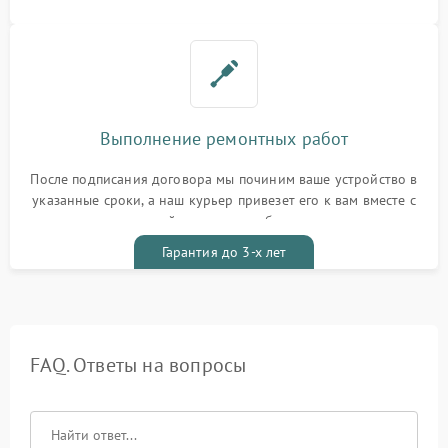
Выполнение ремонтных работ
После подписания договора мы починим ваше устройство в
указанные сроки, а наш курьер привезет его к вам вместе с
гарантийным талоном бесплатно
Гарантия до 3-х лет
FAQ. Ответы на вопросы