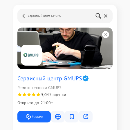
Сервисный центр GMUPS
Сервисный центр GMUPS
Ремонт техники GMUPS
5,0
47 оценки
Открыто до 21:00
Маршрут