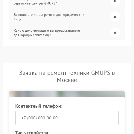
сервисные центры GMUPS?
Выполняете ли вы ремонт для юридических
лиц?
Какую документацию вы предоставляете
для юридических лиц?
Заявка на ремонт техники GMUPS в
Москве
Контактный телефон:
Тип устройства: