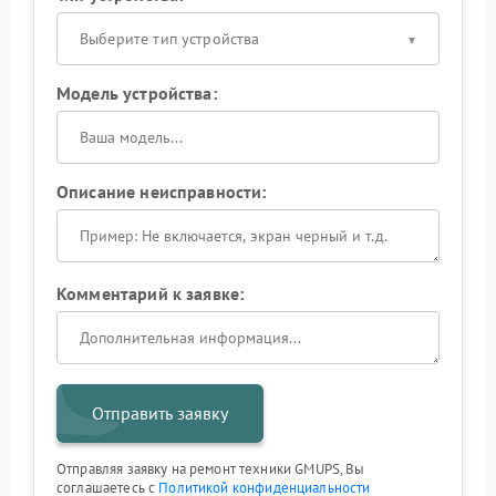
Выберите тип устройства
Модель устройства:
Описание неисправности:
Комментарий к заявке:
Отправить заявку
Отправляя заявку на ремонт техники GMUPS, Вы
соглашаетесь с
Политикой конфиденциальности