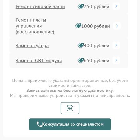
Ремонт силовой части
750 рублей
Ремонт платы
управления
1000 рублей
(восстановление)
Замена кулера
400 рублей
Замена IGBT-модуля
650 рублей
Цены в прайс-листе указаны ориентировочные, без учета
стоимости запчастей.
Записывайтесь на бесплатную диагностику.
Мы проверим ваше устройство и укажем на неисправность.
Консультация со специалистом