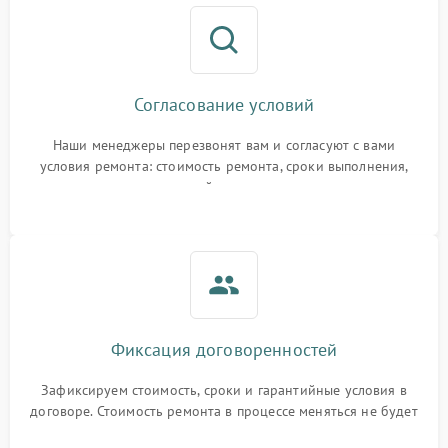
Согласование условий
Наши менеджеры перезвонят вам и согласуют с вами
условия ремонта: стоимость ремонта, сроки выполнения,
гарантийные условия
Фиксация договоренностей
Зафиксируем стоимость, сроки и гарантийные условия в
договоре. Стоимость ремонта в процессе меняться не будет