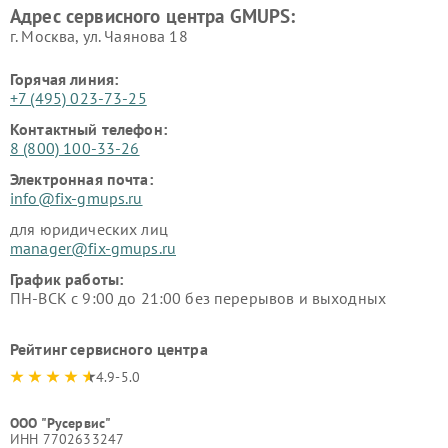
Адрес сервисного центра GMUPS:
г. Москва, ул. Чаянова 18
Горячая линия:
+7 (495) 023-73-25
Контактный телефон:
8 (800) 100-33-26
Электронная почта:
info@fix-gmups.ru
для юридических лиц
manager@fix-gmups.ru
График работы:
ПН-ВСК с 9:00 до 21:00 без перерывов и выходных
Рейтинг сервисного центра
4.9-5.0
ООО "Русервис"
ИНН 7702633247