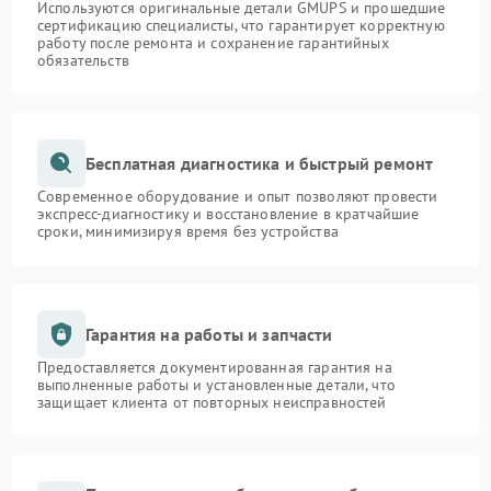
Используются оригинальные детали GMUPS и прошедшие
сертификацию специалисты, что гарантирует корректную
работу после ремонта и сохранение гарантийных
обязательств
Бесплатная диагностика и быстрый ремонт
Современное оборудование и опыт позволяют провести
экспресс-диагностику и восстановление в кратчайшие
сроки, минимизируя время без устройства
Гарантия на работы и запчасти
Предоставляется документированная гарантия на
выполненные работы и установленные детали, что
защищает клиента от повторных неисправностей