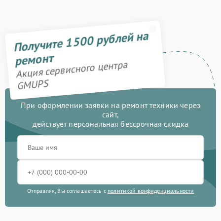
Получите 1500 рублей на
ремонт
Акция сервисного центра
GMUPS
При оформлении заявки на ремонт техники через
сайт,
действует персональная бессрочная скидка
Отправляя, Вы соглашаетесь с
политикой конфиденциальности