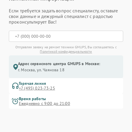
Если требуется задать вопрос специалисту, оставьте
свои данные и дежурный специалист с радостью
проконсультирует Вас!
Отправляя заявку на ремонт техники GMUPS, Вы соглашаетесь с
Политикой конфиденциальности
Адрес сервисного центра GMUPS в Москве:
г. Москва, ул. Чаянова 18
Горячая линия
+7 (495) 023-73-25
Время работы
Ежедневно с 9:00 до 21:00