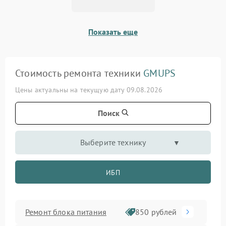
Показать еще
Стоимость ремонта техники
GMUPS
Цены актуальны на текущую дату 09.08.2026
Поиск
Выберите технику
ИБП
Ремонт блока питания
850 рублей