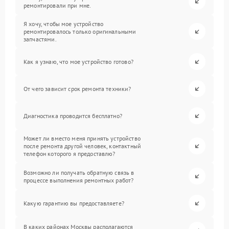
ремонтировали при мне.
Я хочу, чтобы мое устройство
ремонтировалось только оригинальными
запчастями.
Как я узнаю, что мое устройство готово?
От чего зависит срок ремонта техники?
Диагностика проводится бесплатно?
Может ли вместо меня принять устройство
после ремонта другой человек, контактный
телефон которого я предоставлю?
Возможно ли получать обратную связь в
процессе выполнения ремонтных работ?
Какую гарантию вы предоставляете?
В каких районах Москвы располагаются