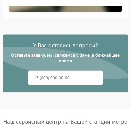
У Вас остались вопросы?
Оставьте заявку, мы свяжемся с Вами в ближайшее
время
Наш сервисный центр на Вашей станции метро