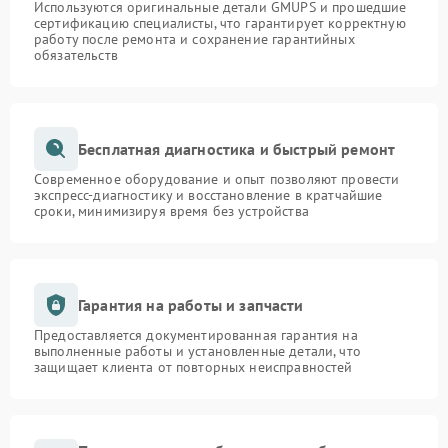
Используются оригинальные детали GMUPS и прошедшие
сертификацию специалисты, что гарантирует корректную
работу после ремонта и сохранение гарантийных
обязательств
Бесплатная диагностика и быстрый ремонт
Современное оборудование и опыт позволяют провести
экспресс-диагностику и восстановление в кратчайшие
сроки, минимизируя время без устройства
Гарантия на работы и запчасти
Предоставляется документированная гарантия на
выполненные работы и установленные детали, что
защищает клиента от повторных неисправностей