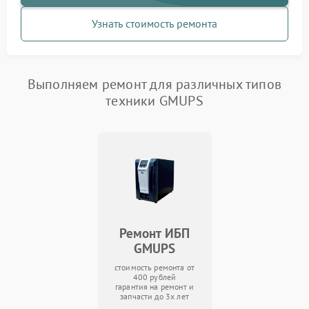
Узнать стоимость ремонта
Выполняем ремонт для различных типов
техники GMUPS
Ремонт ИБП
GMUPS
стоимость ремонта от
400 рублей
гарантия на ремонт и
запчасти до 3х лет