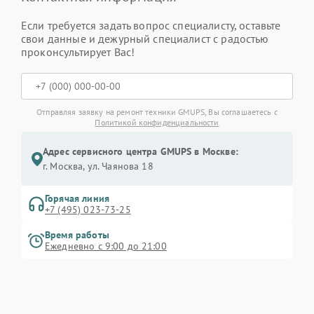
Если требуется задать вопрос специалисту, оставьте
свои данные и дежурный специалист с радостью
проконсультирует Вас!
Отправляя заявку на ремонт техники GMUPS, Вы соглашаетесь с
Политикой конфиденциальности
Адрес сервисного центра GMUPS в Москве:
г. Москва, ул. Чаянова 18
Горячая линия
+7 (495) 023-73-25
Время работы
Ежедневно с 9:00 до 21:00