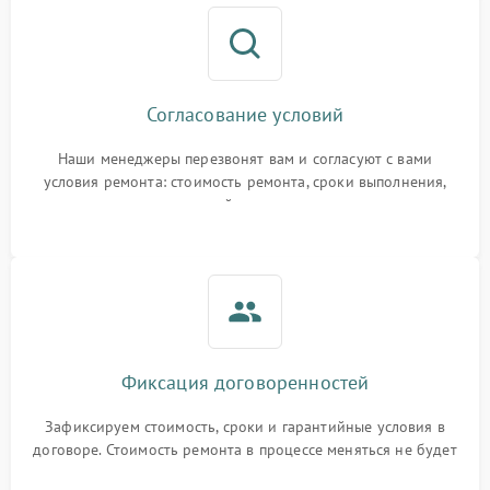
Согласование условий
Наши менеджеры перезвонят вам и согласуют с вами
условия ремонта: стоимость ремонта, сроки выполнения,
гарантийные условия
Фиксация договоренностей
Зафиксируем стоимость, сроки и гарантийные условия в
договоре. Стоимость ремонта в процессе меняться не будет