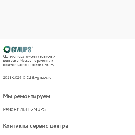
СЦ fix-gmups.ru - сеть сервисных
центров в Москве по ремонту и
обслуживанию техники GMUPS
2021-2026 © СЦ fix-gmups.ru
Мы ремонтируем
Ремонт ИБП GMUPS
Контакты сервис центра