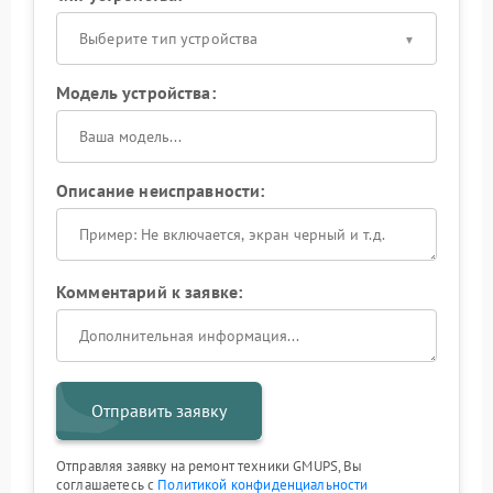
Выберите тип устройства
Модель устройства:
Описание неисправности:
Комментарий к заявке:
Отправить заявку
Отправляя заявку на ремонт техники GMUPS, Вы
соглашаетесь с
Политикой конфиденциальности