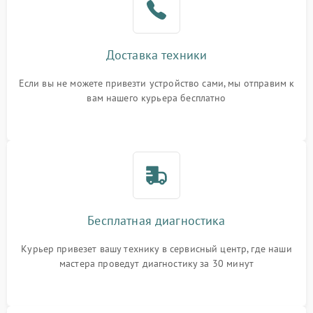
Доставка техники
Если вы не можете привезти устройство сами, мы отправим к
вам нашего курьера бесплатно
Бесплатная диагностика
Курьер привезет вашу технику в сервисный центр, где наши
мастера проведут диагностику за 30 минут