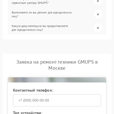
сервисные центры GMUPS?
Выполняете ли вы ремонт для юридических
лиц?
Какую документацию вы предоставляете
для юридических лиц?
Заявка на ремонт техники GMUPS в
Москве
Контактный телефон:
Тип устройства: