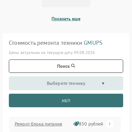
Показать еще
Стоимость ремонта техники
GMUPS
Цены актуальны на текущую дату 09.08.2026
Поиск
Выберите технику
ИБП
Ремонт блока питания
850 рублей