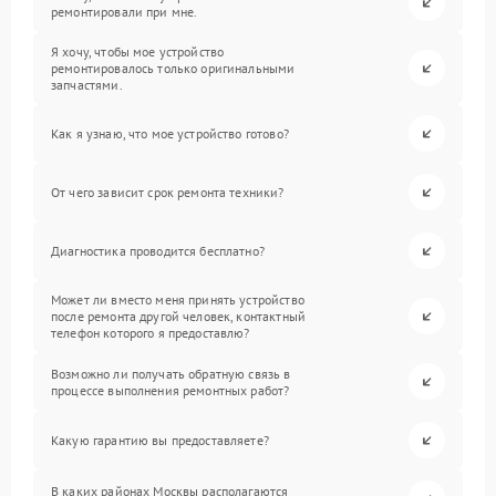
ремонтировали при мне.
Я хочу, чтобы мое устройство
ремонтировалось только оригинальными
запчастями.
Как я узнаю, что мое устройство готово?
От чего зависит срок ремонта техники?
Диагностика проводится бесплатно?
Может ли вместо меня принять устройство
после ремонта другой человек, контактный
телефон которого я предоставлю?
Возможно ли получать обратную связь в
процессе выполнения ремонтных работ?
Какую гарантию вы предоставляете?
В каких районах Москвы располагаются