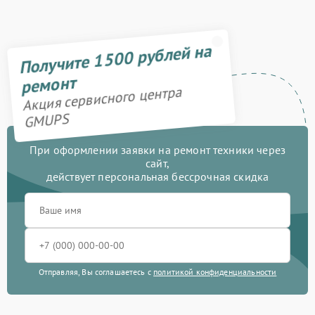
Получите 1500 рублей на
ремонт
Акция сервисного центра
GMUPS
При оформлении заявки на ремонт техники через
сайт,
действует персональная бессрочная скидка
Отправляя, Вы соглашаетесь с
политикой конфиденциальности