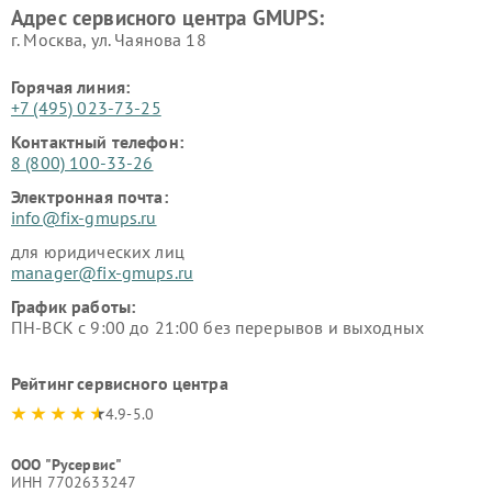
Адрес сервисного центра GMUPS:
г. Москва, ул. Чаянова 18
Горячая линия:
+7 (495) 023-73-25
Контактный телефон:
8 (800) 100-33-26
Электронная почта:
info@fix-gmups.ru
для юридических лиц
manager@fix-gmups.ru
График работы:
ПН-ВСК с 9:00 до 21:00 без перерывов и выходных
Рейтинг сервисного центра
4.9-5.0
ООО "Русервис"
ИНН 7702633247