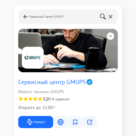
Сервисный центр GMUPS
Сервисный центр GMUPS
Ремонт техники GMUPS
5,0
54 оценки
Открыто до 21:00
Маршрут