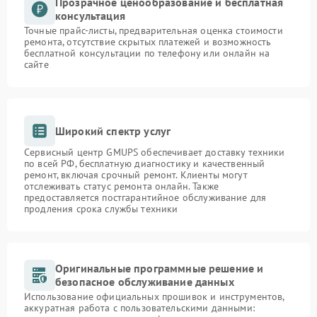
Прозрачное ценообразование и бесплатная
консультация
Точные прайс-листы, предварительная оценка стоимости
ремонта, отсутствие скрытых платежей и возможность
бесплатной консультации по телефону или онлайн на
сайте
Широкий спектр услуг
Сервисный центр GMUPS обеспечивает доставку техники
по всей РФ, бесплатную диагностику и качественный
ремонт, включая срочный ремонт. Клиенты могут
отслеживать статус ремонта онлайн. Также
предоставляется постгарантийное обслуживание для
продления срока службы техники
Оригинальные программные решение и
безопасное обслуживание данных
Использование официальных прошивок и инструментов,
аккуратная работа с пользовательскими данными: