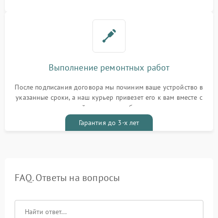
Выполнение ремонтных работ
После подписания договора мы починим ваше устройство в
указанные сроки, а наш курьер привезет его к вам вместе с
гарантийным талоном бесплатно
Гарантия до 3-х лет
FAQ. Ответы на вопросы