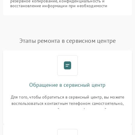
резервное копирование, конфиденциальность и
восстановление информации при необходимости
Этапы ремонта в сервисном центре
Обращение в сервисный центр
Для того, чтобы обратиться в сервисный центр, вы можете
воспользоваться контактным телефоном самостоятельно,
или оставить свой номер телефона на сайте