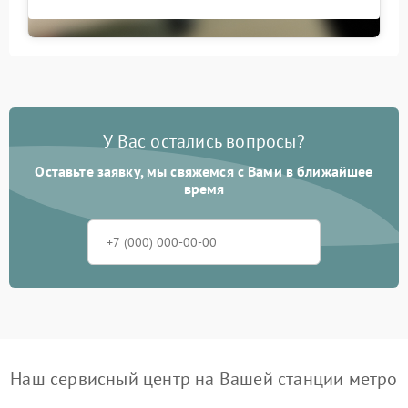
У Вас остались вопросы?
Оставьте заявку, мы свяжемся с Вами в ближайшее
время
Наш сервисный центр на Вашей станции метро