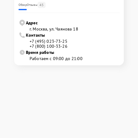
45
Обзор
Отзывы
Адрес
г. Москва, ул. Чаянова 18
Контакты
+7 (495) 023-73-25
+7 (800) 100-33-26
Время работы
Работаем с 09:00 до 21:00