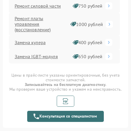
Ремонт силовой части
750 рублей
Ремонт платы
управления
1000 рублей
(восстановление)
Замена кулера
400 рублей
Замена IGBT-модуля
650 рублей
Цены в прайс-листе указаны ориентировочные, без учета
стоимости запчастей.
Записывайтесь на бесплатную диагностику.
Мы проверим ваше устройство и укажем на неисправность.
Консультация со специалистом