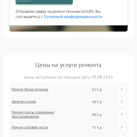
Отправляя заявку на ремонт техники GMUPS, Вы
соглашаетесь с
Политикой конфиденциальности
Цены на услуги ремонта
Цены актуальны на текущую дату 09.08.2026
Ремонт блока питания
815 р
Замена кулера
365 р
Ремонт платы управления
965 р
(восстановление)
Ремонт силовой части
715 р