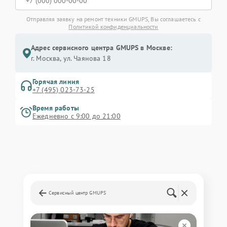
Отправляя заявку на ремонт техники GMUPS, Вы соглашаетесь с
Политикой конфиденциальности
Адрес сервисного центра GMUPS в Москве:
г. Москва, ул. Чаянова 18
Горячая линия
+7 (495) 023-73-25
Время работы
Ежедневно с 9:00 до 21:00
Сервисный центр GMUPS