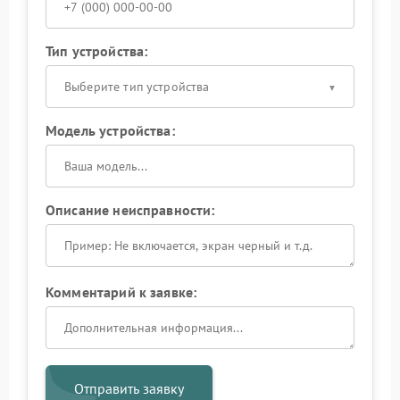
Тип устройства:
Выберите тип устройства
Модель устройства:
Описание неисправности:
Комментарий к заявке:
Отправить заявку