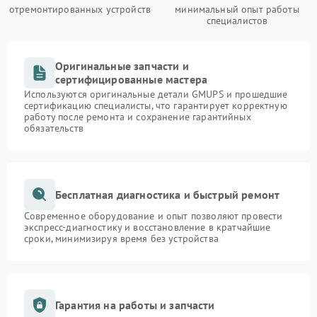
отремонтированных устройств
минимальный опыт работы
специалистов
Оригинальные запчасти и
сертифицированные мастера
Используются оригинальные детали GMUPS и прошедшие
сертификацию специалисты, что гарантирует корректную
работу после ремонта и сохранение гарантийных
обязательств
Бесплатная диагностика и быстрый ремонт
Современное оборудование и опыт позволяют провести
экспресс-диагностику и восстановление в кратчайшие
сроки, минимизируя время без устройства
Гарантия на работы и запчасти