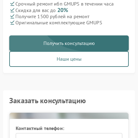
Срочный ремонт ибп GMUPS в течении часа
20%
Скидка для вас до
Получите 1500 рублей на ремонт
Оригинальные комплектующие GMUPS
Получить консультацию
Наши цены
Заказать консультацию
Контактный телефон: