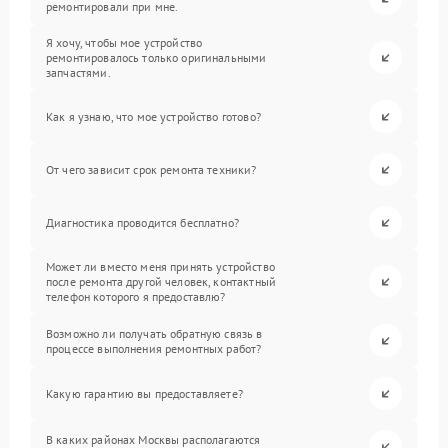
ремонтировали при мне.
Я хочу, чтобы мое устройство
ремонтировалось только оригинальными
запчастями.
Как я узнаю, что мое устройство готово?
От чего зависит срок ремонта техники?
Диагностика проводится бесплатно?
Может ли вместо меня принять устройство
после ремонта другой человек, контактный
телефон которого я предоставлю?
Возможно ли получать обратную связь в
процессе выполнения ремонтных работ?
Какую гарантию вы предоставляете?
В каких районах Москвы располагаются