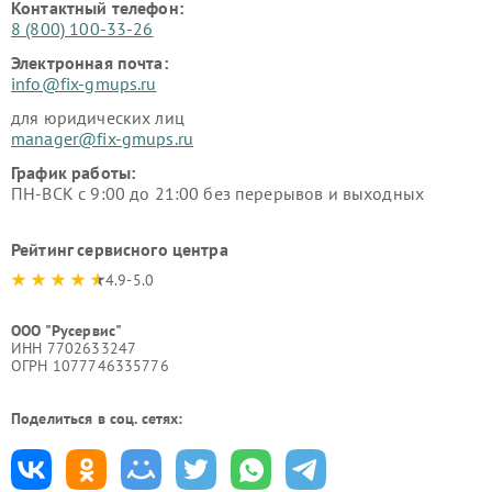
Контактный телефон:
8 (800) 100-33-26
Электронная почта:
info@fix-gmups.ru
для юридических лиц
manager@fix-gmups.ru
График работы:
ПН-ВСК с 9:00 до 21:00 без перерывов и выходных
Рейтинг сервисного центра
4.9-5.0
ООО "Русервис"
ИНН 7702633247
ОГРН 1077746335776
Поделиться в соц. сетях: