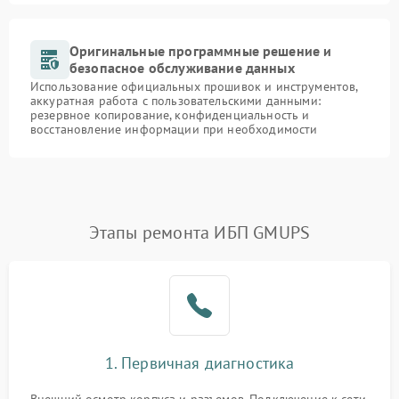
Оригинальные программные решение и
безопасное обслуживание данных
Использование официальных прошивок и инструментов,
аккуратная работа с пользовательскими данными:
резервное копирование, конфиденциальность и
восстановление информации при необходимости
Этапы ремонта ИБП GMUPS
1. Первичная диагностика