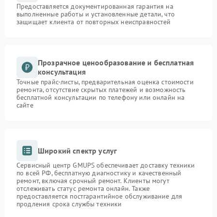
Предоставляется документированная гарантия на
выполненные работы и установленные детали, что
защищает клиента от повторных неисправностей
Прозрачное ценообразование и бесплатная
консультация
Точные прайс-листы, предварительная оценка стоимости
ремонта, отсутствие скрытых платежей и возможность
бесплатной консультации по телефону или онлайн на
сайте
Широкий спектр услуг
Сервисный центр GMUPS обеспечивает доставку техники
по всей РФ, бесплатную диагностику и качественный
ремонт, включая срочный ремонт. Клиенты могут
отслеживать статус ремонта онлайн. Также
предоставляется постгарантийное обслуживание для
продления срока службы техники