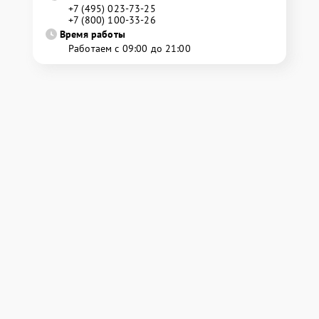
+7 (495) 023-73-25
+7 (800) 100-33-26
Время работы
Работаем с 09:00 до 21:00