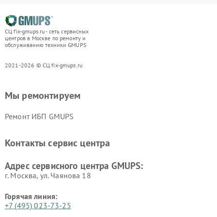
СЦ fix-gmups.ru - сеть сервисных
центров в Москве по ремонту и
обслуживанию техники GMUPS
2021-2026 © СЦ fix-gmups.ru
Мы ремонтируем
Ремонт ИБП GMUPS
Контакты сервис центра
Адрес сервисного центра GMUPS:
г. Москва, ул. Чаянова 18
Горячая линия:
+7 (495) 023-73-25