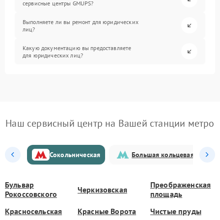
сервисные центры GMUPS?
Выполняете ли вы ремонт для юридических
лиц?
Какую документацию вы предоставляете
для юридических лиц?
Наш сервисный центр на Вашей станции метро
Сокольническая
Большая кольцевая
Бульвар
Преображенская
Черкизовская
Рокоссовского
площадь
Красносельская
Красные Ворота
Чистые пруды