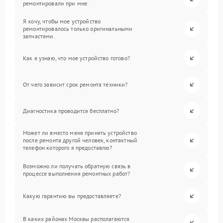
ремонтировали при мне.
Я хочу, чтобы мое устройство
ремонтировалось только оригинальными
запчастями.
Как я узнаю, что мое устройство готово?
От чего зависит срок ремонта техники?
Диагностика проводится бесплатно?
Может ли вместо меня принять устройство
после ремонта другой человек, контактный
телефон которого я предоставлю?
Возможно ли получать обратную связь в
процессе выполнения ремонтных работ?
Какую гарантию вы предоставляете?
В каких районах Москвы располагаются