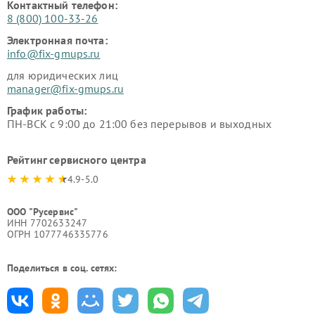
Контактный телефон:
8 (800) 100-33-26
Электронная почта:
info@fix-gmups.ru
для юридических лиц
manager@fix-gmups.ru
График работы:
ПН-ВСК с 9:00 до 21:00 без перерывов и выходных
Рейтинг сервисного центра
4.9-5.0
ООО "Русервис"
ИНН 7702633247
ОГРН 1077746335776
Поделиться в соц. сетях: