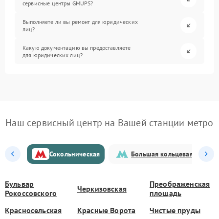
сервисные центры GMUPS?
Выполняете ли вы ремонт для юридических
лиц?
Какую документацию вы предоставляете
для юридических лиц?
Наш сервисный центр на Вашей станции метро
Сокольническая
Большая кольцевая
Бульвар
Преображенская
Черкизовская
Рокоссовского
площадь
Красносельская
Красные Ворота
Чистые пруды