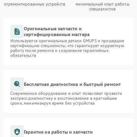
отремонтированных устройств
минимальный опыт работы
специалистов
Оригинальные запчасти и
сертифицированные мастера
Используются оригинальные детали GMUPS и прошедшие
сертификацию специалисты, что гарантирует корректную
работу после ремонта и сохранение гарантийных
обязательств
Бесплатная диагностика и быстрый ремонт
Современное оборудование и опыт позволяют провести
экспресс-диагностику и восстановление в кратчайшие
сроки, минимизируя время без устройства
Гарантия на работы и запчасти