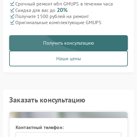
Срочный ремонт ибп GMUPS в течении часа
20%
Скидка для вас до
Получите 1500 рублей на ремонт
Оригинальные комплектующие GMUPS
Получить консультацию
Наши цены
Заказать консультацию
Контактный телефон: