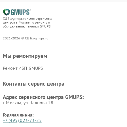
СЦ fix-gmups.ru - сеть сервисных
центров в Москве по ремонту и
обслуживанию техники GMUPS
2021-2026 © СЦ fix-gmups.ru
Мы ремонтируем
Ремонт ИБП GMUPS
Контакты сервис центра
Адрес сервисного центра GMUPS:
г. Москва, ул. Чаянова 18
Горячая линия:
+7 (495) 023-73-25