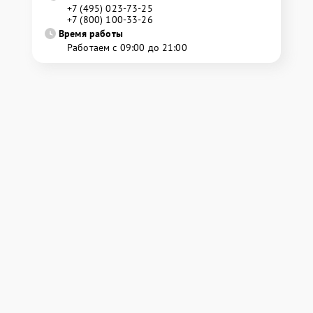
+7 (495) 023-73-25
+7 (800) 100-33-26
Время работы
Работаем с 09:00 до 21:00