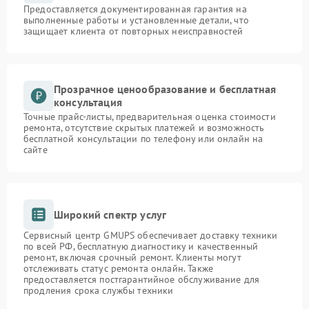
Предоставляется документированная гарантия на
выполненные работы и установленные детали, что
защищает клиента от повторных неисправностей
Прозрачное ценообразование и бесплатная
консультация
Точные прайс-листы, предварительная оценка стоимости
ремонта, отсутствие скрытых платежей и возможность
бесплатной консультации по телефону или онлайн на
сайте
Широкий спектр услуг
Сервисный центр GMUPS обеспечивает доставку техники
по всей РФ, бесплатную диагностику и качественный
ремонт, включая срочный ремонт. Клиенты могут
отслеживать статус ремонта онлайн. Также
предоставляется постгарантийное обслуживание для
продления срока службы техники