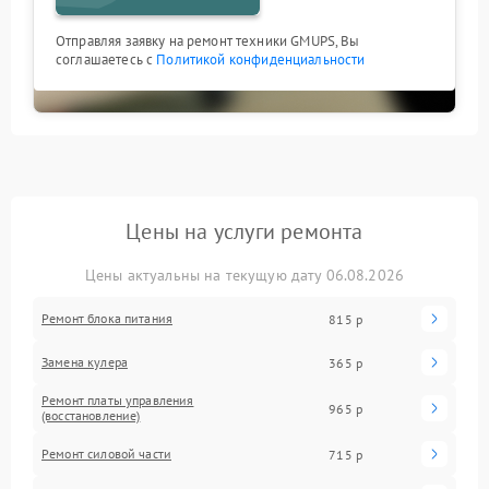
Отправляя заявку на ремонт техники GMUPS, Вы
соглашаетесь с
Политикой конфиденциальности
Цены на услуги ремонта
Цены актуальны на текущую дату 06.08.2026
Ремонт блока питания
815 р
Замена кулера
365 р
Ремонт платы управления
965 р
(восстановление)
Ремонт силовой части
715 р