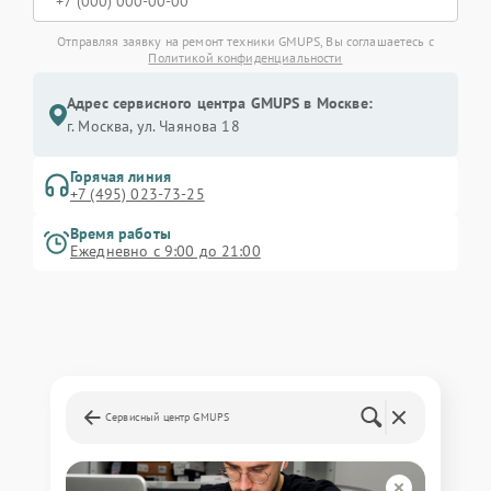
Отправляя заявку на ремонт техники GMUPS, Вы соглашаетесь с
Политикой конфиденциальности
Адрес сервисного центра GMUPS в Москве:
г. Москва, ул. Чаянова 18
Горячая линия
+7 (495) 023-73-25
Время работы
Ежедневно с 9:00 до 21:00
Сервисный центр GMUPS