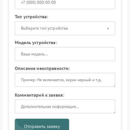
Тип устройства:
Выберите тип устройства
Модель устройства:
Описание неисправности:
Комментарий к заявке:
Отправить заявку