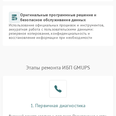
Оригинальные программные решение и
безопасное обслуживание данных
Использование официальных прошивок и инструментов,
аккуратная работа с пользовательскими данными:
резервное копирование, конфиденциальность и
восстановление информации при необходимости
Этапы ремонта ИБП GMUPS
1. Первичная диагностика