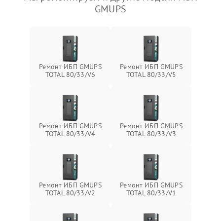
GMUPS
Ремонт ИБП GMUPS
Ремонт ИБП GMUPS
TOTAL 80/33/V6
TOTAL 80/33/V5
Ремонт ИБП GMUPS
Ремонт ИБП GMUPS
TOTAL 80/33/V4
TOTAL 80/33/V3
Ремонт ИБП GMUPS
Ремонт ИБП GMUPS
TOTAL 80/33/V2
TOTAL 80/33/V1