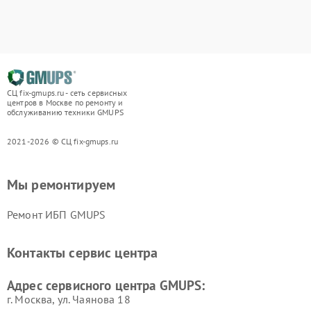
СЦ fix-gmups.ru - сеть сервисных
центров в Москве по ремонту и
обслуживанию техники GMUPS
2021-2026 © СЦ fix-gmups.ru
Мы ремонтируем
Ремонт ИБП GMUPS
Контакты сервис центра
Адрес сервисного центра GMUPS:
г. Москва, ул. Чаянова 18