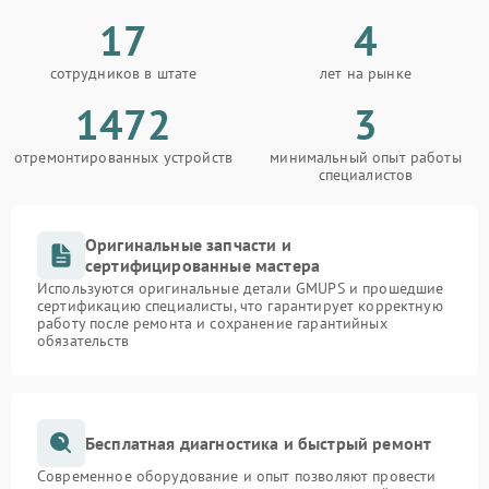
17
4
сотрудников в штате
лет на рынке
1472
3
отремонтированных устройств
минимальный опыт работы
специалистов
Оригинальные запчасти и
сертифицированные мастера
Используются оригинальные детали GMUPS и прошедшие
сертификацию специалисты, что гарантирует корректную
работу после ремонта и сохранение гарантийных
обязательств
Бесплатная диагностика и быстрый ремонт
Современное оборудование и опыт позволяют провести