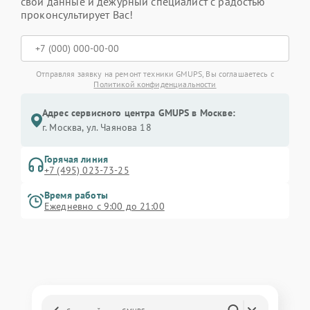
свои данные и дежурный специалист с радостью
проконсультирует Вас!
Отправляя заявку на ремонт техники GMUPS, Вы соглашаетесь с
Политикой конфиденциальности
Адрес сервисного центра GMUPS в Москве:
г. Москва, ул. Чаянова 18
Горячая линия
+7 (495) 023-73-25
Время работы
Ежедневно с 9:00 до 21:00