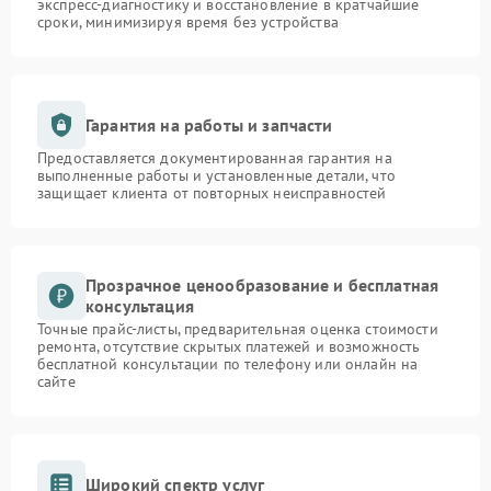
экспресс-диагностику и восстановление в кратчайшие
сроки, минимизируя время без устройства
Гарантия на работы и запчасти
Предоставляется документированная гарантия на
выполненные работы и установленные детали, что
защищает клиента от повторных неисправностей
Прозрачное ценообразование и бесплатная
консультация
Точные прайс-листы, предварительная оценка стоимости
ремонта, отсутствие скрытых платежей и возможность
бесплатной консультации по телефону или онлайн на
сайте
Широкий спектр услуг