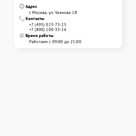
Адрес
г. Москва, ул. Чаянова 18
Контакты
+7 (495) 023-73-25
+7 (800) 100-33-26
Время работы
Работаем с 09:00 до 21:00