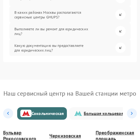
В каких районах Москвы располагаются
сервисные центры GMUPS?
Выполняете ли вы ремонт для юридических
лиц?
Какую документацию вы предоставляете
для юридических лиц?
Наш сервисный центр на Вашей станции метро
Сокольническая
Большая кольцевая
Бульвар
Преображенская
Черкизовская
Рокоссовского
площадь