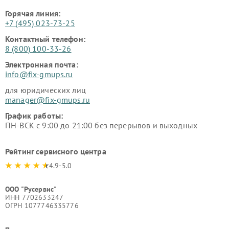
Горячая линия:
+7 (495) 023-73-25
Контактный телефон:
8 (800) 100-33-26
Электронная почта:
info@fix-gmups.ru
для юридических лиц
manager@fix-gmups.ru
График работы:
ПН-ВСК с 9:00 до 21:00 без перерывов и выходных
Рейтинг сервисного центра
4.9-5.0
ООО "Русервис"
ИНН 7702633247
ОГРН 1077746335776