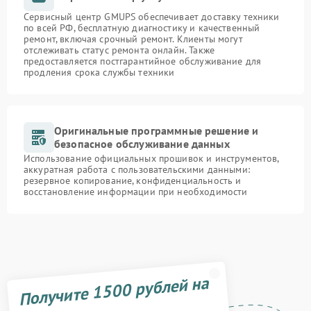
Сервисный центр GMUPS обеспечивает доставку техники
по всей РФ, бесплатную диагностику и качественный
ремонт, включая срочный ремонт. Клиенты могут
отслеживать статус ремонта онлайн. Также
предоставляется постгарантийное обслуживание для
продления срока службы техники
Оригинальные программные решение и
безопасное обслуживание данных
Использование официальных прошивок и инструментов,
аккуратная работа с пользовательскими данными:
резервное копирование, конфиденциальность и
восстановление информации при необходимости
Получите 1500 рублей на