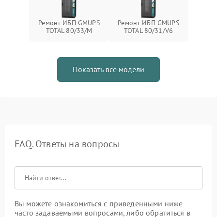
Ремонт ИБП GMUPS
Ремонт ИБП GMUPS
TOTAL 80/33/M
TOTAL 80/31/V6
Показать все модели
FAQ. Ответы на вопросы
Вы можете ознакомиться с приведенными ниже
часто задаваемыми вопросами, либо обратиться в