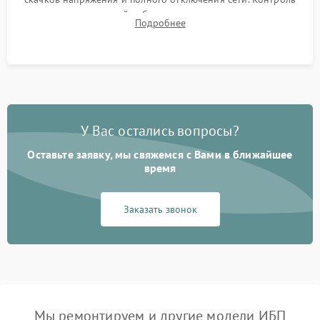
времени автономной работы, температурного режима и
Подробнее
корректности формы выходного сигнала.
У Вас остались вопросы?
Оставьте заявку, мы свяжемся с Вами в ближайшее
время
Заказать звонок
Мы ремонтируем и другие модели ИБП