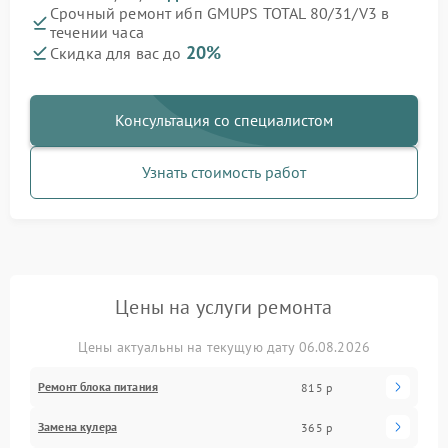
Срочный ремонт ибп GMUPS TOTAL 80/31/V3 в
течении часа
20%
Скидка для вас до
Консультация со специалистом
Узнать стоимость работ
Цены на услуги ремонта
Цены актуальны на текущую дату 06.08.2026
Ремонт блока питания
815 р
Замена кулера
365 р