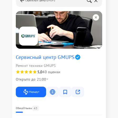
Сервисный центр GMUPS
Сервисный центр GMUPS
Ремонт техники GMUPS
5,0
40 оценки
Открыто до 21:00
Маршрут
43
Обзор
Отзывы