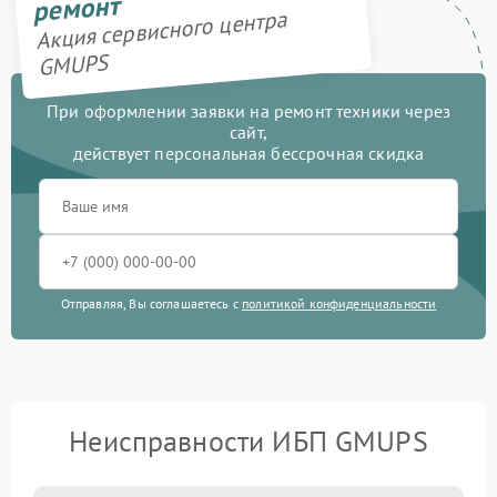
ремонт
Акция сервисного центра
GMUPS
При оформлении заявки на ремонт техники через
сайт,
действует персональная бессрочная скидка
Отправляя, Вы соглашаетесь с
политикой конфиденциальности
Неисправности ИБП GMUPS