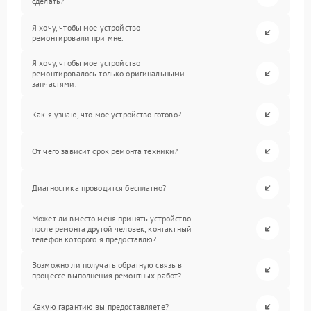
сделать?
Я хочу, чтобы мое устройство
ремонтировали при мне.
Я хочу, чтобы мое устройство
ремонтировалось только оригинальными
запчастями.
Как я узнаю, что мое устройство готово?
От чего зависит срок ремонта техники?
Диагностика проводится бесплатно?
Может ли вместо меня принять устройство
после ремонта другой человек, контактный
телефон которого я предоставлю?
Возможно ли получать обратную связь в
процессе выполнения ремонтных работ?
Какую гарантию вы предоставляете?