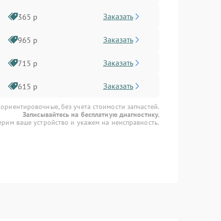
Заказать
365 р
Заказать
965 р
Заказать
715 р
Заказать
615 р
 ориентировочные, без учета стоимости запчастей.
Записывайтесь на бесплатную диагностику.
рим ваше устройство и укажем на неисправность.