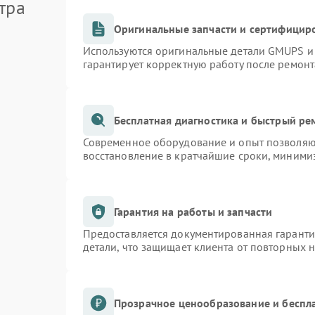
тра
Оригинальные запчасти и сертифицир
Используются оригинальные детали GMUPS и
гарантирует корректную работу после ремонт
Бесплатная диагностика и быстрый ре
Современное оборудование и опыт позволяют
восстановление в кратчайшие сроки, минимиз
Гарантия на работы и запчасти
Предоставляется документированная гарант
детали, что защищает клиента от повторных 
Прозрачное ценообразование и беспл