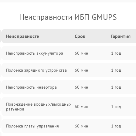
Неисправности ИБП GMUPS
Неисправности
Срок
Гарантия
Неисправность аккумулятора
60 мин
1 год
Поломка зарядного устройства
60 мин
1 год
Неисправность инвертора
60 мин
1 год
Повреждение входных/выходных
60 мин
1 год
разъемов
Поломка платы управления
60 мин
1 год