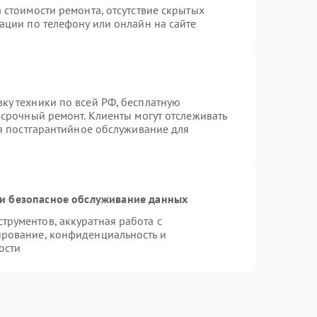
 стоимости ремонта, отсутствие скрытых
ации по телефону или онлайн на сайте
ку техники по всей РФ, бесплатную
 срочный ремонт. Клиенты могут отслеживать
ся постгарантийное обслуживание для
и безопасное обслуживание данных
рументов, аккуратная работа с
ирование, конфиденциальность и
ости