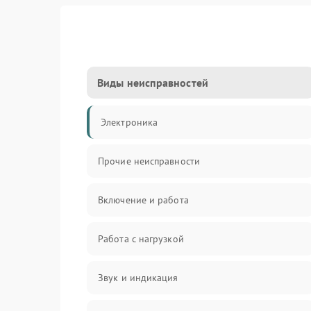
Виды неисправностей
Электроника
Прочие неисправности
Включение и работа
Работа с нагрузкой
Звук и индикация