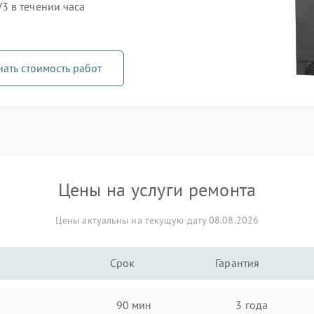
3 в течении часа
нать стоимость работ
Цены на услуги ремонта
Цены актуальны на текущую дату 08.08.2026
Срок
Гарантия
90 мин
3 года