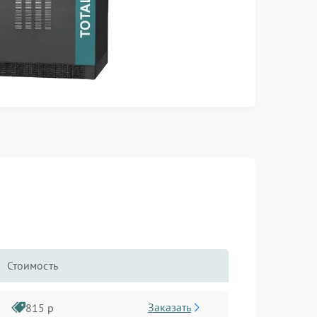
Стоимость
Заказать
815 р