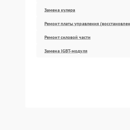
Замена кулера
Ремонт платы управления (восстановлен
Ремонт силовой части
Замена IGBT-модуля