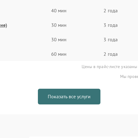
40 мин
2 года
ие)
30 мин
3 года
30 мин
3 года
60 мин
2 года
Цены в прайс-листе указаны
Мы прове
Показать все услуги