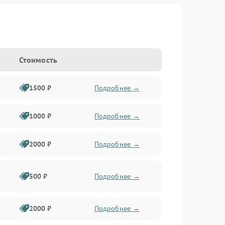
Стоимость
1500 ₽
Подробнее →
1000 ₽
Подробнее →
2000 ₽
Подробнее →
500 ₽
Подробнее →
2000 ₽
Подробнее →