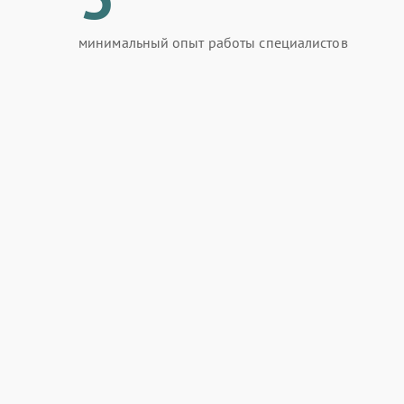
минимальный опыт работы специалистов