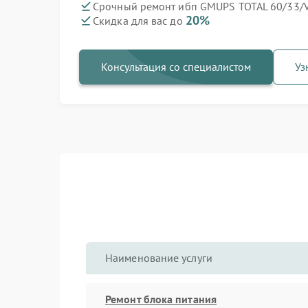
Срочный ремонт ибп GMUPS TOTAL 60/33/V
20%
Скидка для вас до
Консультация со специалистом
Уз
Наименование услуги
Ремонт блока питания