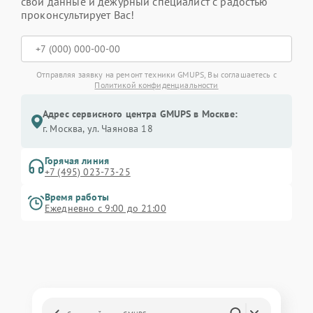
свои данные и дежурный специалист с радостью
проконсультирует Вас!
Отправляя заявку на ремонт техники GMUPS, Вы соглашаетесь с
Политикой конфиденциальности
Адрес сервисного центра GMUPS в Москве:
г. Москва, ул. Чаянова 18
Горячая линия
+7 (495) 023-73-25
Время работы
Ежедневно с 9:00 до 21:00