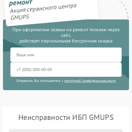
ремонт
Акция сервисного центра
GMUPS
При оформлении заявки на ремонт техники через
сайт,
действует персональная бессрочная скидка
Отправляя, Вы соглашаетесь с
политикой конфиденциальности
Неисправности ИБП GMUPS