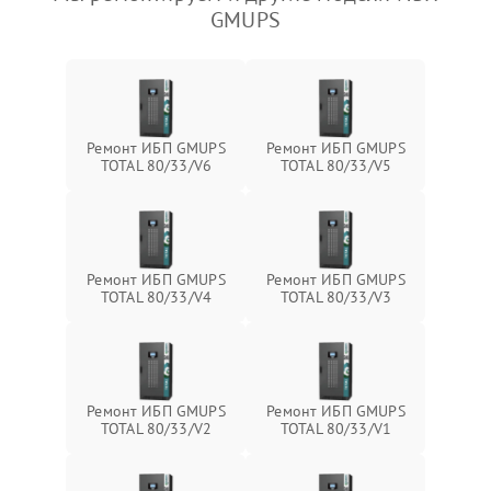
GMUPS
Ремонт ИБП GMUPS
Ремонт ИБП GMUPS
TOTAL 80/33/V6
TOTAL 80/33/V5
Ремонт ИБП GMUPS
Ремонт ИБП GMUPS
TOTAL 80/33/V4
TOTAL 80/33/V3
Ремонт ИБП GMUPS
Ремонт ИБП GMUPS
TOTAL 80/33/V2
TOTAL 80/33/V1