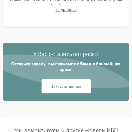
времени автономной работы, температурного режима и
Подробнее
корректности формы выходного сигнала.
У Вас остались вопросы?
Оставьте заявку, мы свяжемся с Вами в ближайшее
время
Заказать звонок
Мы ремонтируем и другие модели ИБП