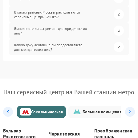
В каких районах Москвы располагаются
сервисные центры GMUPS?
Выполняете ли вы ремонт для юридических
лиц?
Какую документацию вы предоставляете
для юридических лиц?
Наш сервисный центр на Вашей станции метро
Сокольническая
Большая кольцевая
Бульвар
Преображенская
Черкизовская
Рокоссовского
площадь