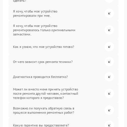
сделать?
Я хочу, чтобы мое устройство
ремонтировали при мне.
Я хочу, чтобы мое устройство
ремонтировалось только оригинальными
запчастями.
Как я узнаю, что мое устройство готово?
От чего зависит срок ремонта техники?
Диагностика проводится бесплатно?
Может ли вместо меня принять устройство
после ремонта другой человек, контактный
телефон которого я предоставлю?
Возможно ли получать обратную связь в
процессе выполнения ремонтных работ?
Какую гарантию вы предоставляете?