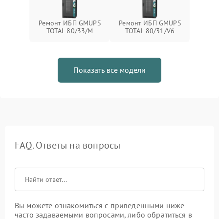
Ремонт ИБП GMUPS
Ремонт ИБП GMUPS
TOTAL 80/33/M
TOTAL 80/31/V6
Показать все модели
FAQ. Ответы на вопросы
Вы можете ознакомиться с приведенными ниже
часто задаваемыми вопросами, либо обратиться в