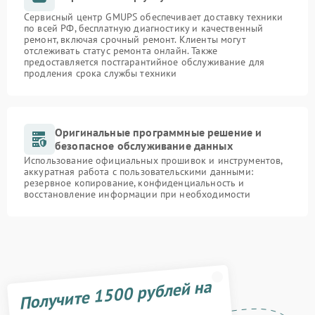
Сервисный центр GMUPS обеспечивает доставку техники
по всей РФ, бесплатную диагностику и качественный
ремонт, включая срочный ремонт. Клиенты могут
отслеживать статус ремонта онлайн. Также
предоставляется постгарантийное обслуживание для
продления срока службы техники
Оригинальные программные решение и
безопасное обслуживание данных
Использование официальных прошивок и инструментов,
аккуратная работа с пользовательскими данными:
резервное копирование, конфиденциальность и
восстановление информации при необходимости
Получите 1500 рублей на