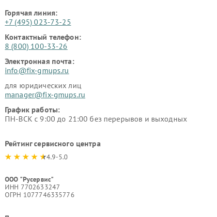
Горячая линия:
+7 (495) 023-73-25
Контактный телефон:
8 (800) 100-33-26
Электронная почта:
info@fix-gmups.ru
для юридических лиц
manager@fix-gmups.ru
График работы:
ПН-ВСК с 9:00 до 21:00 без перерывов и выходных
Рейтинг сервисного центра
4.9-5.0
ООО "Русервис"
ИНН 7702633247
ОГРН 1077746335776