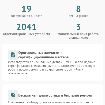
19
8
сотрудников в штате
лет на рынке
2041
3
отремонтированных устройств
минимальный опыт работы
специалистов
Оригинальные запчасти и
сертифицированные мастера
Используются оригинальные детали GMUPS и прошедшие
сертификацию специалисты, что гарантирует корректную
работу после ремонта и сохранение гарантийных
обязательств
Бесплатная диагностика и быстрый ремонт
Современное оборудование и опыт позволяют провести