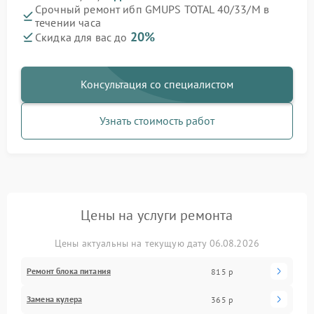
Срочный ремонт ибп GMUPS TOTAL 40/33/M в
течении часа
20%
Скидка для вас до
Консультация со специалистом
Узнать стоимость работ
Цены на услуги ремонта
Цены актуальны на текущую дату 06.08.2026
Ремонт блока питания
815 р
Замена кулера
365 р