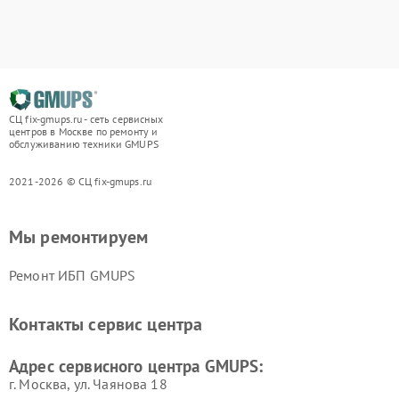
СЦ fix-gmups.ru - сеть сервисных
центров в Москве по ремонту и
обслуживанию техники GMUPS
2021-2026 © СЦ fix-gmups.ru
Мы ремонтируем
Ремонт ИБП GMUPS
Контакты сервис центра
Адрес сервисного центра GMUPS:
г. Москва, ул. Чаянова 18