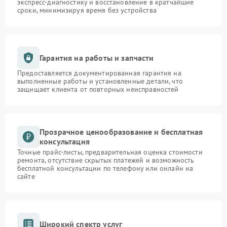
экспресс-диагностику и восстановление в кратчайшие
сроки, минимизируя время без устройства
Гарантия на работы и запчасти
Предоставляется документированная гарантия на
выполненные работы и установленные детали, что
защищает клиента от повторных неисправностей
Прозрачное ценообразование и бесплатная
консультация
Точные прайс-листы, предварительная оценка стоимости
ремонта, отсутствие скрытых платежей и возможность
бесплатной консультации по телефону или онлайн на
сайте
Широкий спектр услуг