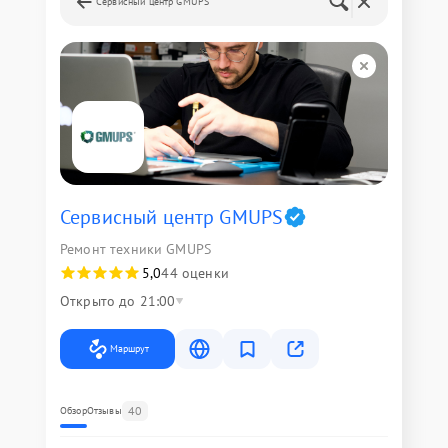
Сервисный центр GMUPS
Сервисный центр GMUPS
Ремонт техники GMUPS
5,0
44 оценки
Открыто до 21:00
Маршрут
40
Обзор
Отзывы