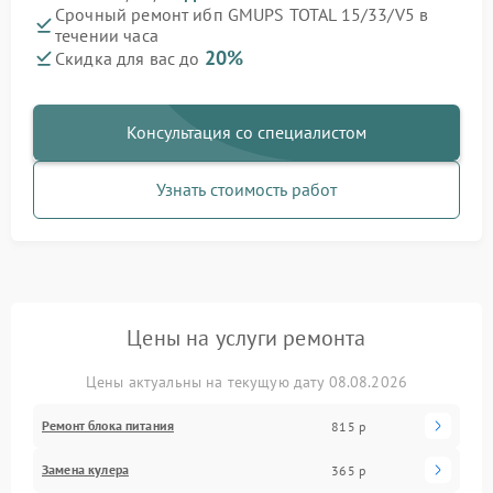
Срочный ремонт ибп GMUPS TOTAL 15/33/V5 в
течении часа
20%
Скидка для вас до
Консультация со специалистом
Узнать стоимость работ
Цены на услуги ремонта
Цены актуальны на текущую дату 08.08.2026
Ремонт блока питания
815 р
Замена кулера
365 р