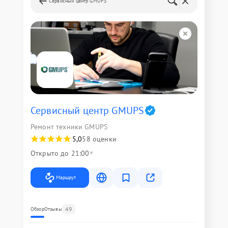
Сервисный центр GMUPS
Сервисный центр GMUPS
Ремонт техники GMUPS
5,0
58 оценки
Открыто до 21:00
Маршрут
49
Обзор
Отзывы