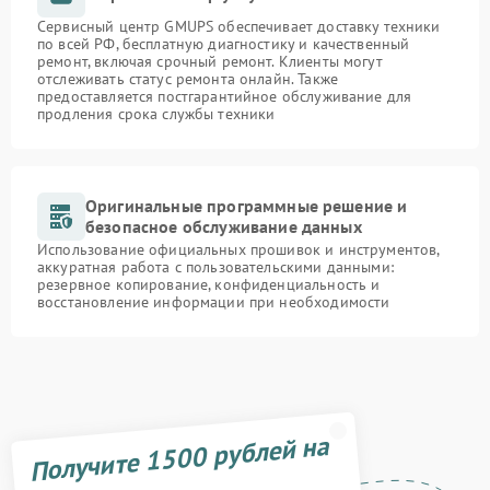
Сервисный центр GMUPS обеспечивает доставку техники
по всей РФ, бесплатную диагностику и качественный
ремонт, включая срочный ремонт. Клиенты могут
отслеживать статус ремонта онлайн. Также
предоставляется постгарантийное обслуживание для
продления срока службы техники
Оригинальные программные решение и
безопасное обслуживание данных
Использование официальных прошивок и инструментов,
аккуратная работа с пользовательскими данными:
резервное копирование, конфиденциальность и
восстановление информации при необходимости
Получите 1500 рублей на