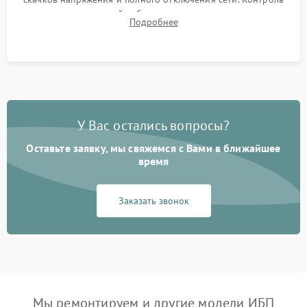
времени автономной работы, температурного режима и
Подробнее
корректности формы выходного сигнала.
У Вас остались вопросы?
Оставьте заявку, мы свяжемся с Вами в ближайшее
время
Заказать звонок
Мы ремонтируем и другие модели ИБП