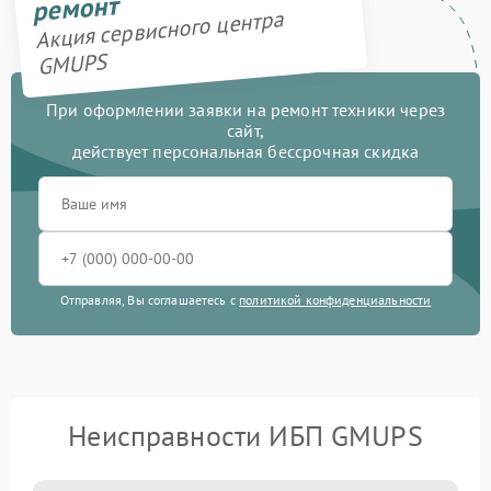
ремонт
Акция сервисного центра
GMUPS
При оформлении заявки на ремонт техники через
сайт,
действует персональная бессрочная скидка
Отправляя, Вы соглашаетесь с
политикой конфиденциальности
Неисправности ИБП GMUPS