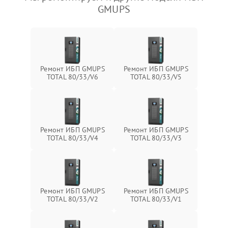
GMUPS
Ремонт ИБП GMUPS
Ремонт ИБП GMUPS
TOTAL 80/33/V6
TOTAL 80/33/V5
Ремонт ИБП GMUPS
Ремонт ИБП GMUPS
TOTAL 80/33/V4
TOTAL 80/33/V3
Ремонт ИБП GMUPS
Ремонт ИБП GMUPS
TOTAL 80/33/V2
TOTAL 80/33/V1