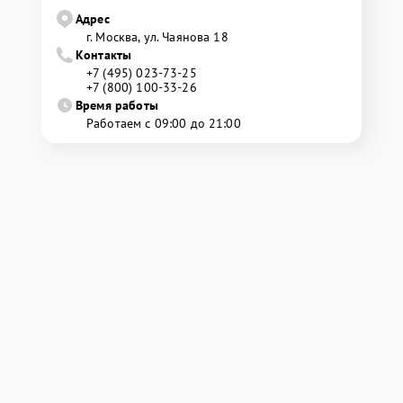
Адрес
г. Москва, ул. Чаянова 18
Контакты
+7 (495) 023-73-25
+7 (800) 100-33-26
Время работы
Работаем с 09:00 до 21:00