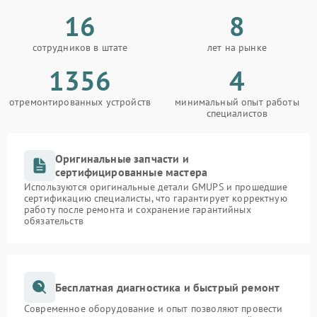
16
8
сотрудников в штате
лет на рынке
1356
4
отремонтированных устройств
минимальный опыт работы
специалистов
Оригинальные запчасти и
сертифицированные мастера
Используются оригинальные детали GMUPS и прошедшие
сертификацию специалисты, что гарантирует корректную
работу после ремонта и сохранение гарантийных
обязательств
Бесплатная диагностика и быстрый ремонт
Современное оборудование и опыт позволяют провести