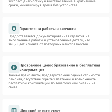
экспресс-диагностику и восстановление в кратчайшие
сроки, минимизируя время без устройства
Гарантия на работы и запчасти
Предоставляется документированная гарантия на
выполненные работы и установленные детали, что
защищает клиента от повторных неисправностей
Прозрачное ценообразование и бесплатная
консультация
Точные прайс-листы, предварительная оценка стоимости
ремонта, отсутствие скрытых платежей и возможность
бесплатной консультации по телефону или онлайн на
сайте
Широкий спектр услуг