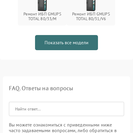
Ремонт ИБП GMUPS
Ремонт ИБП GMUPS
TOTAL 80/33/M
TOTAL 80/31/V6
Показать все модели
FAQ. Ответы на вопросы
Вы можете ознакомиться с приведенными ниже
часто задаваемыми вопросами, либо обратиться в