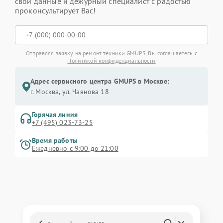
свои данные и дежурный специалист с радостью
проконсультирует Вас!
Отправляя заявку на ремонт техники GMUPS, Вы соглашаетесь с
Политикой конфиденциальности
Адрес сервисного центра GMUPS в Москве:
г. Москва, ул. Чаянова 18
Горячая линия
+7 (495) 023-73-25
Время работы
Ежедневно с 9:00 до 21:00