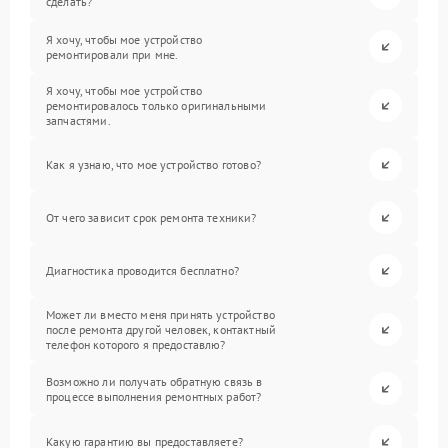
сделать?
Я хочу, чтобы мое устройство
ремонтировали при мне.
Я хочу, чтобы мое устройство
ремонтировалось только оригинальными
запчастями.
Как я узнаю, что мое устройство готово?
От чего зависит срок ремонта техники?
Диагностика проводится бесплатно?
Может ли вместо меня принять устройство
после ремонта другой человек, контактный
телефон которого я предоставлю?
Возможно ли получать обратную связь в
процессе выполнения ремонтных работ?
Какую гарантию вы предоставляете?