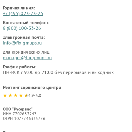
Горячая линия:
+7 (495) 023-73-25
Контактный телефон:
8 (800) 100-33-26
Электронная почта:
info@fix-gmups.ru
для юридических лиц
manager@fix-gmups.ru
График работы:
ПН-ВСК с 9:00 до 21:00 без перерывов и выходных
Рейтинг сервисного центра
4.9-5.0
ООО "Русервис"
ИНН 7702633247
ОГРН 1077746335776