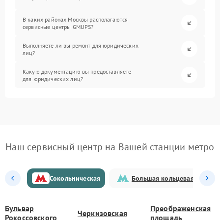
В каких районах Москвы располагаются
сервисные центры GMUPS?
Выполняете ли вы ремонт для юридических
лиц?
Какую документацию вы предоставляете
для юридических лиц?
Наш сервисный центр на Вашей станции метро
Сокольническая
Большая кольцевая
Бульвар
Преображенская
Черкизовская
Рокоссовского
площадь