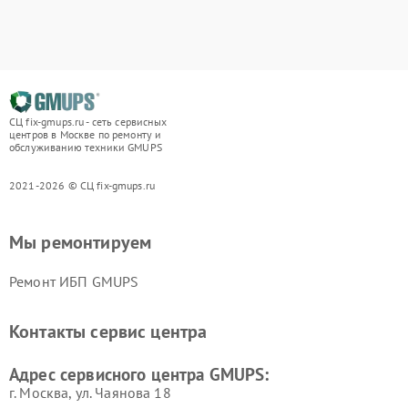
СЦ fix-gmups.ru - сеть сервисных
центров в Москве по ремонту и
обслуживанию техники GMUPS
2021-2026 © СЦ fix-gmups.ru
Мы ремонтируем
Ремонт ИБП GMUPS
Контакты сервис центра
Адрес сервисного центра GMUPS:
г. Москва, ул. Чаянова 18