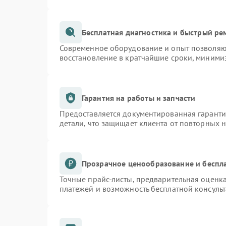
Бесплатная диагностика и быстрый ре
Современное оборудование и опыт позволяют
восстановление в кратчайшие сроки, минимиз
Гарантия на работы и запчасти
Предоставляется документированная гарант
детали, что защищает клиента от повторных 
Прозрачное ценообразование и беспл
Точные прайс-листы, предварительная оценка
платежей и возможность бесплатной консульт