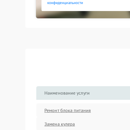
конфиденциальности
Наименование услуги
Ремонт блока питания
Замена кулера