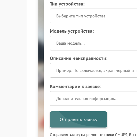
Тип устройства:
Выберите тип устройства
Модель устройства:
Описание неисправности:
Комментарий к заявке:
Отправить заявку
Отправляя заявку на ремонт техники GMUPS, Вы 