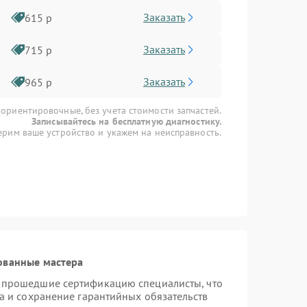
Заказать
615 р
Заказать
715 р
Заказать
965 р
 ориентировочные, без учета стоимости запчастей.
Записывайтесь на бесплатную диагностику.
рим ваше устройство и укажем на неисправность.
ованные мастера
 прошедшие сертификацию специалисты, что
а и сохранение гарантийных обязательств