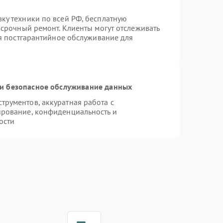
ку техники по всей РФ, бесплатную
 срочный ремонт. Клиенты могут отслеживать
ся постгарантийное обслуживание для
и безопасное обслуживание данных
рументов, аккуратная работа с
ирование, конфиденциальность и
ости