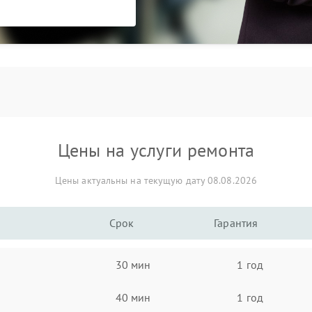
Цены на услуги ремонта
Цены актуальны на текущую дату 08.08.2026
Срок
Гарантия
30 мин
1 год
40 мин
1 год