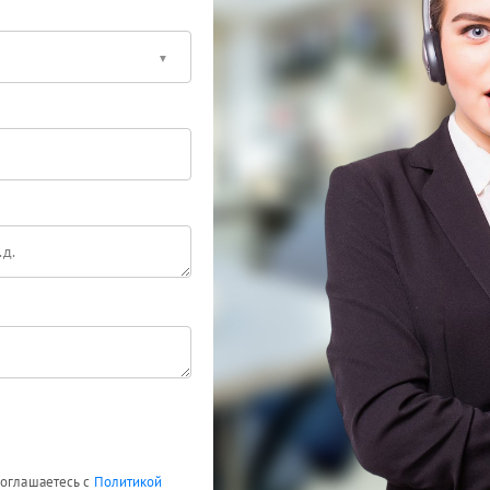
соглашаетесь с
Политикой