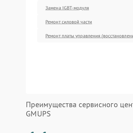
Замена IGBT-модуля
Ремонт силовой части
Ремонт платы управления (восстановлен
Преимущества сервисного цен
GMUPS