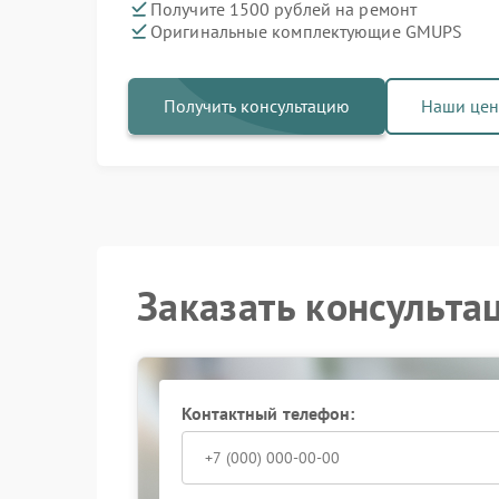
Получите 1500 рублей на ремонт
Оригинальные комплектующие GMUPS
Получить консультацию
Наши це
Заказать консульта
Контактный телефон: