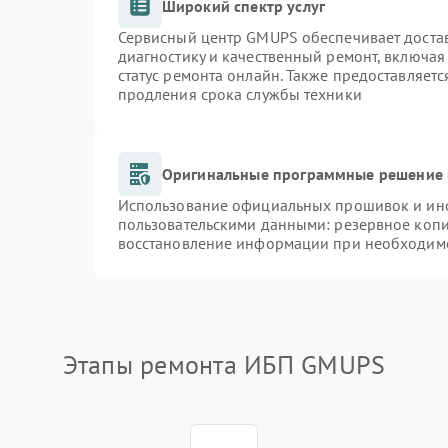
Широкий спектр услуг
Сервисный центр GMUPS обеспечивает достав
диагностику и качественный ремонт, включая
статус ремонта онлайн. Также предоставляет
продления срока службы техники
Оригинальные программные решение 
Использование официальных прошивок и инст
пользовательскими данными: резервное коп
восстановление информации при необходим
Этапы ремонта ИБП GMUPS