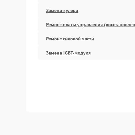
Замена кулера
Ремонт платы управления (восстановлен
Ремонт силовой части
Замена IGBT-модуля