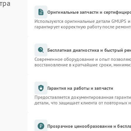
тра
Оригинальные запчасти и сертифицир
Используются оригинальные детали GMUPS и
гарантирует корректную работу после ремонт
Бесплатная диагностика и быстрый ре
Современное оборудование и опыт позволяют
восстановление в кратчайшие сроки, минимиз
Гарантия на работы и запчасти
Предоставляется документированная гарант
детали, что защищает клиента от повторных 
Прозрачное ценообразование и беспл