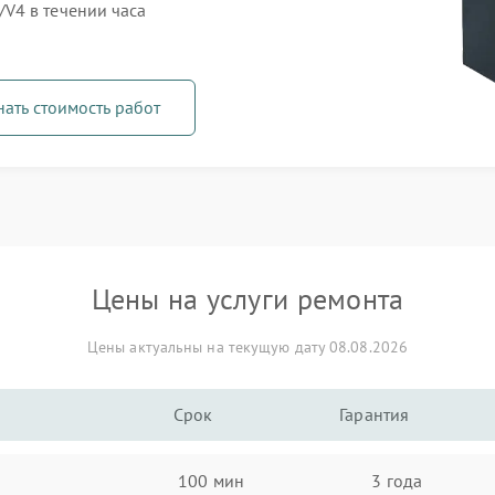
V4 в течении часа
нать стоимость работ
Цены на услуги ремонта
Цены актуальны на текущую дату 08.08.2026
Срок
Гарантия
100 мин
3 года