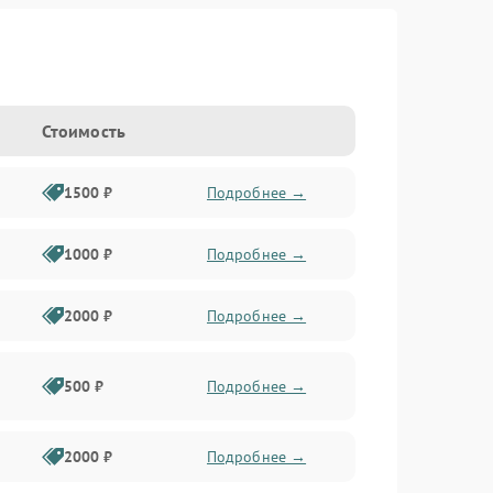
Стоимость
1500 ₽
Подробнее →
1000 ₽
Подробнее →
2000 ₽
Подробнее →
500 ₽
Подробнее →
2000 ₽
Подробнее →