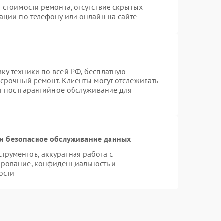
 стоимости ремонта, отсутствие скрытых
ации по телефону или онлайн на сайте
ку техники по всей РФ, бесплатную
 срочный ремонт. Клиенты могут отслеживать
ся постгарантийное обслуживание для
и безопасное обслуживание данных
рументов, аккуратная работа с
ирование, конфиденциальность и
ости