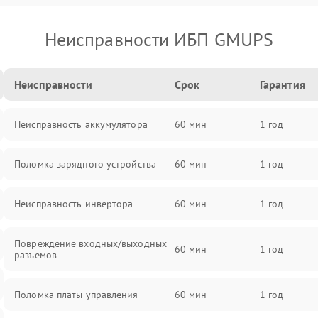
Неисправности ИБП GMUPS
Неисправности
Срок
Гарантия
Неисправность аккумулятора
60 мин
1 год
Поломка зарядного устройства
60 мин
1 год
Неисправность инвертора
60 мин
1 год
Повреждение входных/выходных
60 мин
1 год
разъемов
Поломка платы управления
60 мин
1 год