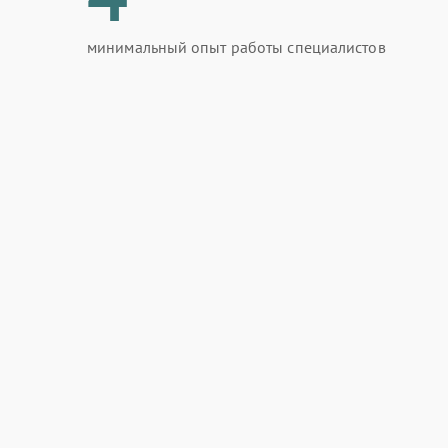
минимальный опыт работы специалистов