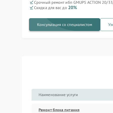
Срочный ремонт ибп GMUPS ACTION 20/33/
20%
Скидка для вас до
Консультация со специалистом
Уз
Наименование услуги
Ремонт блока питания