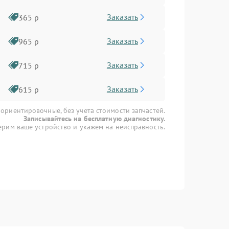
Заказать
365 р
Заказать
965 р
Заказать
715 р
Заказать
615 р
 ориентировочные, без учета стоимости запчастей.
Записывайтесь на бесплатную диагностику.
рим ваше устройство и укажем на неисправность.