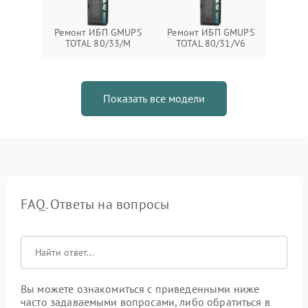
Ремонт ИБП GMUPS
Ремонт ИБП GMUPS
TOTAL 80/33/M
TOTAL 80/31/V6
Показать все модели
FAQ. Ответы на вопросы
Вы можете ознакомиться с приведенными ниже
часто задаваемыми вопросами, либо обратиться в