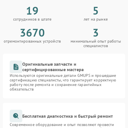
19
5
сотрудников в штате
лет на рынке
3670
3
отремонтированных устройств
минимальный опыт работы
специалистов
Оригинальные запчасти и
сертифицированные мастера
Используются оригинальные детали GMUPS и прошедшие
сертификацию специалисты, что гарантирует корректную
работу после ремонта и сохранение гарантийных
обязательств
Бесплатная диагностика и быстрый ремонт
Современное оборудование и опыт позволяют провести