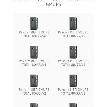
GMUPS
Ремонт ИБП GMUPS
Ремонт ИБП GMUPS
TOTAL 80/33/V6
TOTAL 80/33/V5
Ремонт ИБП GMUPS
Ремонт ИБП GMUPS
TOTAL 80/33/V4
TOTAL 80/33/V3
Ремонт ИБП GMUPS
Ремонт ИБП GMUPS
TOTAL 80/33/V2
TOTAL 80/33/V1