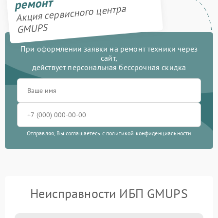
ремонт
Акция сервисного центра
GMUPS
При оформлении заявки на ремонт техники через
сайт,
действует персональная бессрочная скидка
Отправляя, Вы соглашаетесь с
политикой конфиденциальности
Неисправности ИБП GMUPS