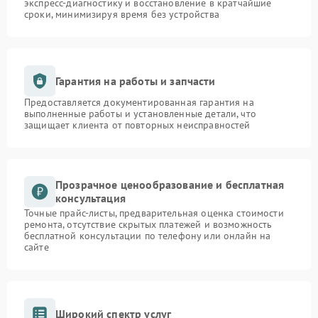
экспресс-диагностику и восстановление в кратчайшие
сроки, минимизируя время без устройства
Гарантия на работы и запчасти
Предоставляется документированная гарантия на
выполненные работы и установленные детали, что
защищает клиента от повторных неисправностей
Прозрачное ценообразование и бесплатная
консультация
Точные прайс-листы, предварительная оценка стоимости
ремонта, отсутствие скрытых платежей и возможность
бесплатной консультации по телефону или онлайн на
сайте
Широкий спектр услуг