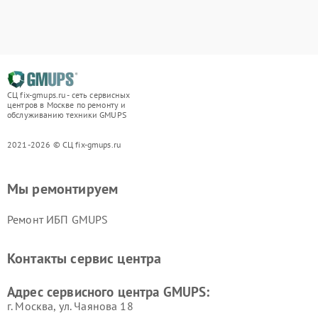
СЦ fix-gmups.ru - сеть сервисных
центров в Москве по ремонту и
обслуживанию техники GMUPS
2021-2026 © СЦ fix-gmups.ru
Мы ремонтируем
Ремонт ИБП GMUPS
Контакты сервис центра
Адрес сервисного центра GMUPS:
г. Москва, ул. Чаянова 18