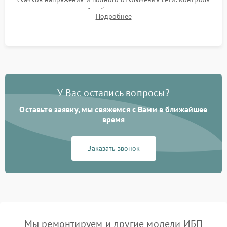
времени автономной работы, температурного режима и
Подробнее
корректности формы выходного сигнала.
У Вас остались вопросы?
Оставьте заявку, мы свяжемся с Вами в ближайшее
время
Заказать звонок
Мы ремонтируем и другие модели ИБП