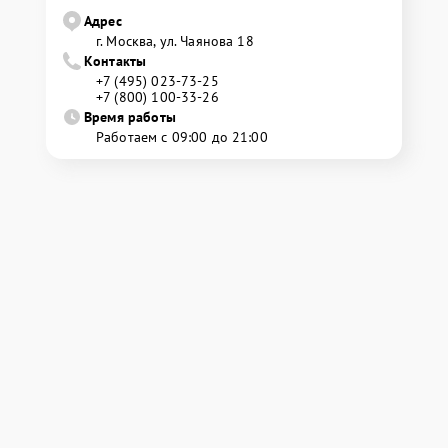
Адрес
г. Москва, ул. Чаянова 18
Контакты
+7 (495) 023-73-25
+7 (800) 100-33-26
Время работы
Работаем с 09:00 до 21:00