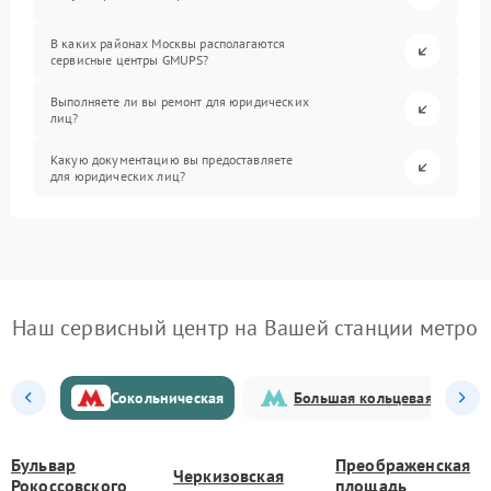
В каких районах Москвы располагаются
сервисные центры GMUPS?
Выполняете ли вы ремонт для юридических
лиц?
Какую документацию вы предоставляете
для юридических лиц?
Наш сервисный центр на Вашей станции метро
Сокольническая
Большая кольцевая
Бульвар
Преображенская
Черкизовская
Рокоссовского
площадь