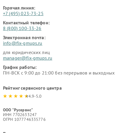
Горячая линия:
+7 (495) 023-73-25
Контактный телефон:
8 (800) 100-33-26
Электронная почта:
info@fix-gmups.ru
для юридических лиц
manager@fix-gmups.ru
График работы:
ПН-ВСК с 9:00 до 21:00 без перерывов и выходных
Рейтинг сервисного центра
4.9-5.0
ООО "Русервис"
ИНН 7702633247
ОГРН 1077746335776