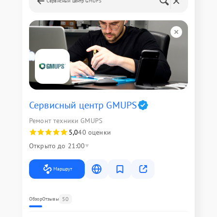
Сервисный центр GMUPS
Сервисный центр GMUPS
Ремонт техники GMUPS
5,0
40 оценки
Открыто до 21:00
Маршрут
50
Обзор
Отзывы