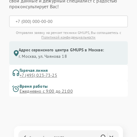
свои данные и дежурный специалист с радостью
проконсультирует Вас!
Отправляя заявку на ремонт техники GMUPS, Вы соглашаетесь с
Политикой конфиденциальности
Адрес сервисного центра GMUPS в Москве:
г. Москва, ул. Чаянова 18
Горячая линия
+7 (495) 023-73-25
Время работы
Ежедневно с 9:00 до 21:00