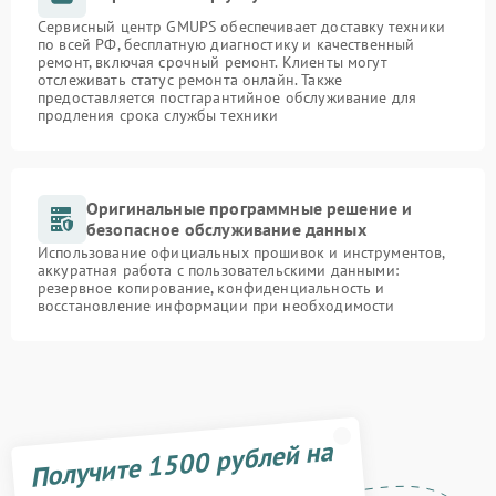
Сервисный центр GMUPS обеспечивает доставку техники
по всей РФ, бесплатную диагностику и качественный
ремонт, включая срочный ремонт. Клиенты могут
отслеживать статус ремонта онлайн. Также
предоставляется постгарантийное обслуживание для
продления срока службы техники
Оригинальные программные решение и
безопасное обслуживание данных
Использование официальных прошивок и инструментов,
аккуратная работа с пользовательскими данными:
резервное копирование, конфиденциальность и
восстановление информации при необходимости
Получите 1500 рублей на