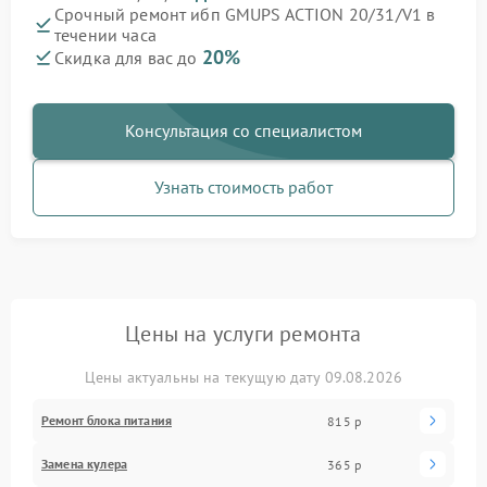
Срочный ремонт ибп GMUPS ACTION 20/31/V1 в
течении часа
20%
Скидка для вас до
Консультация со специалистом
Узнать стоимость работ
Цены на услуги ремонта
Цены актуальны на текущую дату 09.08.2026
Ремонт блока питания
815 р
Замена кулера
365 р