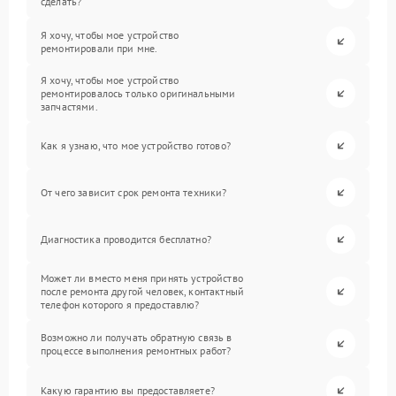
сделать?
Я хочу, чтобы мое устройство
ремонтировали при мне.
Я хочу, чтобы мое устройство
ремонтировалось только оригинальными
запчастями.
Как я узнаю, что мое устройство готово?
От чего зависит срок ремонта техники?
Диагностика проводится бесплатно?
Может ли вместо меня принять устройство
после ремонта другой человек, контактный
телефон которого я предоставлю?
Возможно ли получать обратную связь в
процессе выполнения ремонтных работ?
Какую гарантию вы предоставляете?