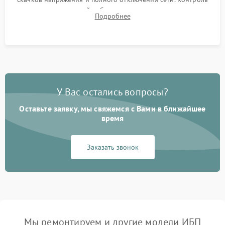
времени автономной работы, температурного режима и
Подробнее
корректности формы выходного сигнала.
У Вас остались вопросы?
Оставьте заявку, мы свяжемся с Вами в ближайшее
время
Заказать звонок
Мы ремонтируем и другие модели ИБП