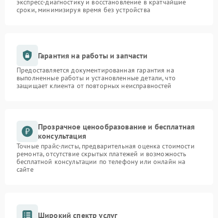
экспресс-диагностику и восстановление в кратчайшие
сроки, минимизируя время без устройства
Гарантия на работы и запчасти
Предоставляется документированная гарантия на
выполненные работы и установленные детали, что
защищает клиента от повторных неисправностей
Прозрачное ценообразование и бесплатная
консультация
Точные прайс-листы, предварительная оценка стоимости
ремонта, отсутствие скрытых платежей и возможность
бесплатной консультации по телефону или онлайн на
сайте
Широкий спектр услуг