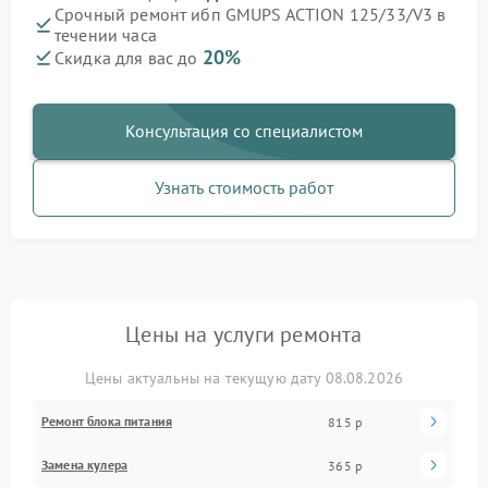
Срочный ремонт ибп GMUPS ACTION 125/33/V3 в
течении часа
20%
Скидка для вас до
Консультация со специалистом
Узнать стоимость работ
Цены на услуги ремонта
Цены актуальны на текущую дату 08.08.2026
Ремонт блока питания
815 р
Замена кулера
365 р