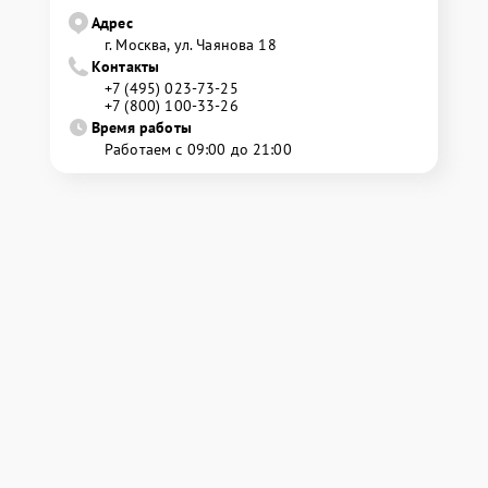
Адрес
г. Москва, ул. Чаянова 18
Контакты
+7 (495) 023-73-25
+7 (800) 100-33-26
Время работы
Работаем с 09:00 до 21:00