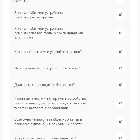
сделать?
Я хочу, чтобы мое устройство
ремонтировали при мне.
Я хочу, чтобы мое устройство
ремонтировалось только оригинальными
запчастями.
Как я узнаю, что мое устройство готово?
От чего зависит срок ремонта техники?
Диагностика проводится бесплатно?
Может ли вместо меня принять устройство
после ремонта другой человек, контактный
телефон которого я предоставлю?
Возможно ли получать обратную связь в
процессе выполнения ремонтных работ?
Какую гарантию вы предоставляете?