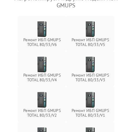
GMUPS
Ремонт ИБП GMUPS
Ремонт ИБП GMUPS
TOTAL 80/33/V6
TOTAL 80/33/V5
Ремонт ИБП GMUPS
Ремонт ИБП GMUPS
TOTAL 80/33/V4
TOTAL 80/33/V3
Ремонт ИБП GMUPS
Ремонт ИБП GMUPS
TOTAL 80/33/V2
TOTAL 80/33/V1