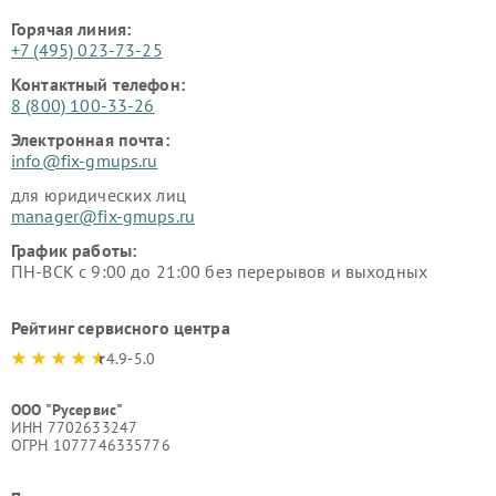
Горячая линия:
+7 (495) 023-73-25
Контактный телефон:
8 (800) 100-33-26
Электронная почта:
info@fix-gmups.ru
для юридических лиц
manager@fix-gmups.ru
График работы:
ПН-ВСК с 9:00 до 21:00 без перерывов и выходных
Рейтинг сервисного центра
4.9-5.0
ООО "Русервис"
ИНН 7702633247
ОГРН 1077746335776