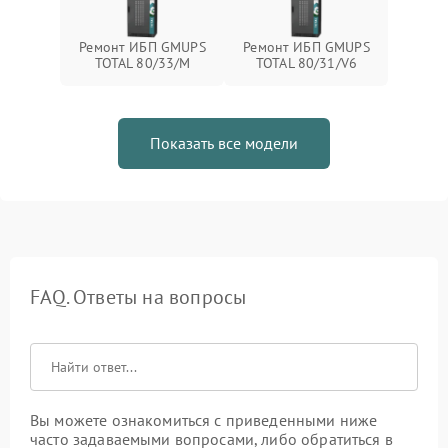
Ремонт ИБП GMUPS
Ремонт ИБП GMUPS
TOTAL 80/33/M
TOTAL 80/31/V6
Показать все модели
FAQ. Ответы на вопросы
Вы можете ознакомиться с приведенными ниже
часто задаваемыми вопросами, либо обратиться в