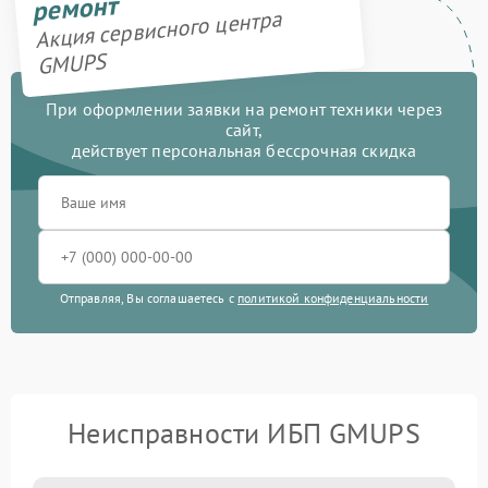
ремонт
Акция сервисного центра
GMUPS
При оформлении заявки на ремонт техники через
сайт,
действует персональная бессрочная скидка
Отправляя, Вы соглашаетесь с
политикой конфиденциальности
Неисправности ИБП GMUPS