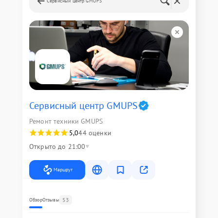
Сервисный центр GMUPS
Сервисный центр GMUPS
Ремонт техники GMUPS
5,0
44 оценки
Открыто до 21:00
Маршрут
53
Обзор
Отзывы