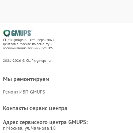
СЦ fix-gmups.ru - сеть сервисных
центров в Москве по ремонту и
обслуживанию техники GMUPS
2021-2026 © СЦ fix-gmups.ru
Мы ремонтируем
Ремонт ИБП GMUPS
Контакты сервис центра
Адрес сервисного центра GMUPS:
г. Москва, ул. Чаянова 18