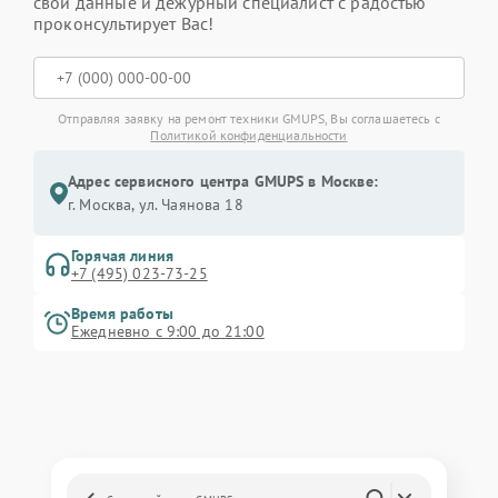
свои данные и дежурный специалист с радостью
проконсультирует Вас!
Отправляя заявку на ремонт техники GMUPS, Вы соглашаетесь с
Политикой конфиденциальности
Адрес сервисного центра GMUPS в Москве:
г. Москва, ул. Чаянова 18
Горячая линия
+7 (495) 023-73-25
Время работы
Ежедневно с 9:00 до 21:00