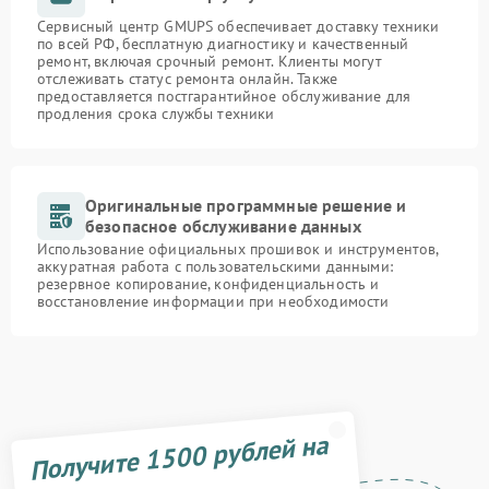
Сервисный центр GMUPS обеспечивает доставку техники
по всей РФ, бесплатную диагностику и качественный
ремонт, включая срочный ремонт. Клиенты могут
отслеживать статус ремонта онлайн. Также
предоставляется постгарантийное обслуживание для
продления срока службы техники
Оригинальные программные решение и
безопасное обслуживание данных
Использование официальных прошивок и инструментов,
аккуратная работа с пользовательскими данными:
резервное копирование, конфиденциальность и
восстановление информации при необходимости
Получите 1500 рублей на