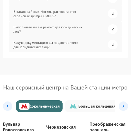
В каких районах Москвы располагаются
сервисные центры GMUPS?
Выполняете ли вы ремонт для юридических
лиц?
Какую документацию вы предоставляете
для юридических лиц?
Наш сервисный центр на Вашей станции метро
Сокольническая
Большая кольцевая
Бульвар
Преображенская
Черкизовская
Рокоссовского
площадь