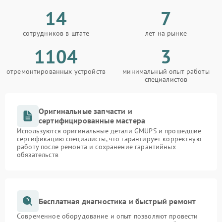
14
7
сотрудников в штате
лет на рынке
1104
3
отремонтированных устройств
минимальный опыт работы
специалистов
Оригинальные запчасти и
сертифицированные мастера
Используются оригинальные детали GMUPS и прошедшие
сертификацию специалисты, что гарантирует корректную
работу после ремонта и сохранение гарантийных
обязательств
Бесплатная диагностика и быстрый ремонт
Современное оборудование и опыт позволяют провести