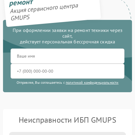
ремонт
Акция сервисного центра
GMUPS
При оформлении заявки на ремонт техники через
сайт,
действует персональная бессрочная скидка
Отправляя, Вы соглашаетесь с
политикой конфиденциальности
Неисправности ИБП GMUPS