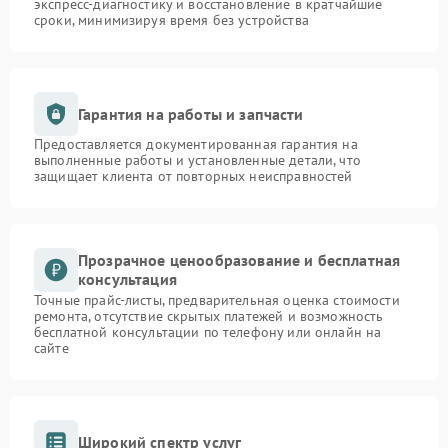
экспресс-диагностику и восстановление в кратчайшие
сроки, минимизируя время без устройства
Гарантия на работы и запчасти
Предоставляется документированная гарантия на
выполненные работы и установленные детали, что
защищает клиента от повторных неисправностей
Прозрачное ценообразование и бесплатная
консультация
Точные прайс-листы, предварительная оценка стоимости
ремонта, отсутствие скрытых платежей и возможность
бесплатной консультации по телефону или онлайн на
сайте
Широкий спектр услуг