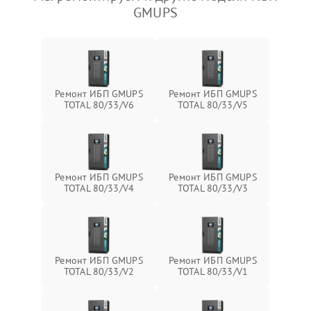
GMUPS
Ремонт ИБП GMUPS
Ремонт ИБП GMUPS
TOTAL 80/33/V6
TOTAL 80/33/V5
Ремонт ИБП GMUPS
Ремонт ИБП GMUPS
TOTAL 80/33/V4
TOTAL 80/33/V3
Ремонт ИБП GMUPS
Ремонт ИБП GMUPS
TOTAL 80/33/V2
TOTAL 80/33/V1