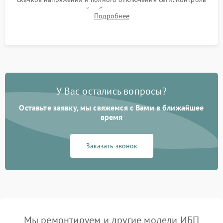
времени автономной работы, температурного режима и
Подробнее
корректности формы выходного сигнала.
У Вас остались вопросы?
Оставьте заявку, мы свяжемся с Вами в ближайшее
время
Заказать звонок
Мы ремонтируем и другие модели ИБП