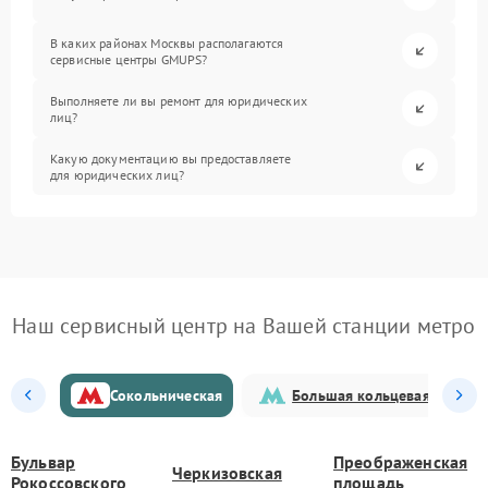
В каких районах Москвы располагаются
сервисные центры GMUPS?
Выполняете ли вы ремонт для юридических
лиц?
Какую документацию вы предоставляете
для юридических лиц?
Наш сервисный центр на Вашей станции метро
Сокольническая
Большая кольцевая
Бульвар
Преображенская
Черкизовская
Рокоссовского
площадь