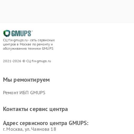
СЦ fix-gmups.ru - сеть сервисных
центров в Москве по ремонту и
обслуживанию техники GMUPS
2021-2026 © СЦ fix-gmups.ru
Мы ремонтируем
Ремонт ИБП GMUPS
Контакты сервис центра
Адрес сервисного центра GMUPS:
г. Москва, ул. Чаянова 18