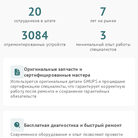
20
7
сотрудников в штате
лет на рынке
3084
3
отремонтированных устройств
минимальный опыт работы
специалистов
Оригинальные запчасти и
сертифицированные мастера
Используются оригинальные детали GMUPS и прошедшие
сертификацию специалисты, что гарантирует корректную
работу после ремонта и сохранение гарантийных
обязательств
Бесплатная диагностика и быстрый ремонт
Современное оборудование и опыт позволяют провести