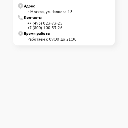
Адрес
г. Москва, ул. Чаянова 18
Контакты
+7 (495) 023-73-25
+7 (800) 100-33-26
Время работы
Работаем с 09:00 до 21:00