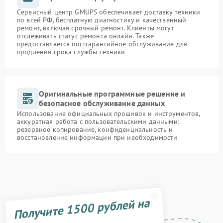
Сервисный центр GMUPS обеспечивает доставку техники
по всей РФ, бесплатную диагностику и качественный
ремонт, включая срочный ремонт. Клиенты могут
отслеживать статус ремонта онлайн. Также
предоставляется постгарантийное обслуживание для
продления срока службы техники
Оригинальные программные решение и
безопасное обслуживание данных
Использование официальных прошивок и инструментов,
аккуратная работа с пользовательскими данными:
резервное копирование, конфиденциальность и
восстановление информации при необходимости
Получите 1500 рублей на