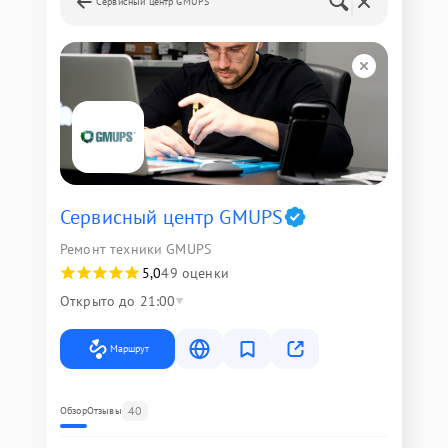
Сервисный центр GMUPS
Сервисный центр GMUPS
Ремонт техники GMUPS
5,0
49 оценки
Открыто до 21:00
Маршрут
40
Обзор
Отзывы