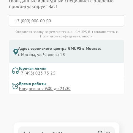
свои данные и дежурный специалист с радостью
проконсультирует Вас!
Отправляя заявку на ремонт техники GMUPS, Вы соглашаетесь с
Политикой конфиденциальности
Адрес сервисного центра GMUPS в Москве:
г. Москва, ул. Чаянова 18
Горячая линия
+7 (495) 023-73-25
Время работы
Ежедневно с 9:00 до 21:00