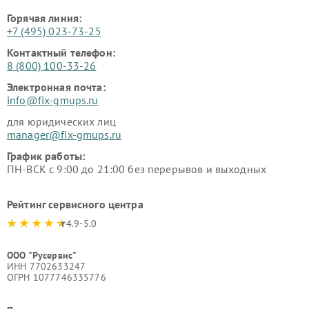
Горячая линия:
+7 (495) 023-73-25
Контактный телефон:
8 (800) 100-33-26
Электронная почта:
info@fix-gmups.ru
для юридических лиц
manager@fix-gmups.ru
График работы:
ПН-ВСК с 9:00 до 21:00 без перерывов и выходных
Рейтинг сервисного центра
4.9-5.0
ООО "Русервис"
ИНН 7702633247
ОГРН 1077746335776