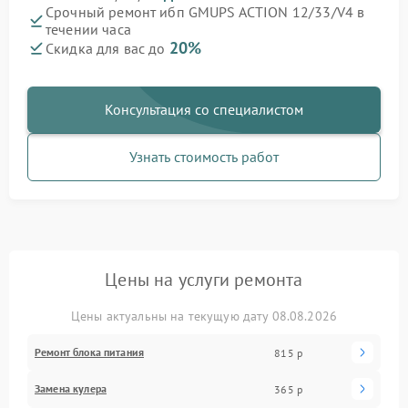
Срочный ремонт ибп GMUPS ACTION 12/33/V4 в
течении часа
20%
Скидка для вас до
Консультация со специалистом
Узнать стоимость работ
Цены на услуги ремонта
Цены актуальны на текущую дату 08.08.2026
Ремонт блока питания
815 р
Замена кулера
365 р