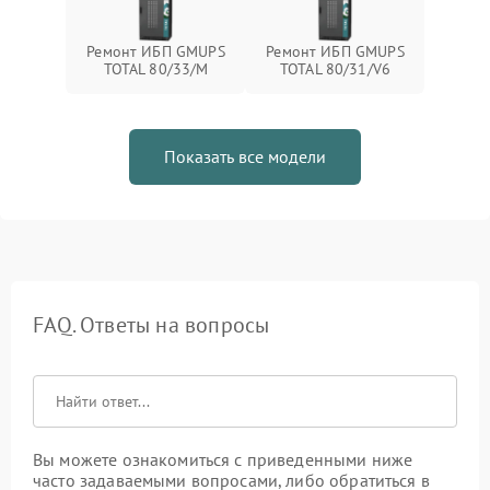
Ремонт ИБП GMUPS
Ремонт ИБП GMUPS
TOTAL 80/33/M
TOTAL 80/31/V6
Показать все модели
FAQ. Ответы на вопросы
Вы можете ознакомиться с приведенными ниже
часто задаваемыми вопросами, либо обратиться в