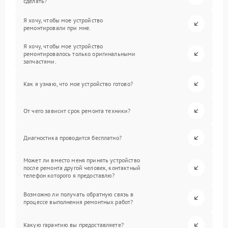
сделать?
Я хочу, чтобы мое устройство
ремонтировали при мне.
Я хочу, чтобы мое устройство
ремонтировалось только оригинальными
запчастями.
Как я узнаю, что мое устройство готово?
От чего зависит срок ремонта техники?
Диагностика проводится бесплатно?
Может ли вместо меня принять устройство
после ремонта другой человек, контактный
телефон которого я предоставлю?
Возможно ли получать обратную связь в
процессе выполнения ремонтных работ?
Какую гарантию вы предоставляете?