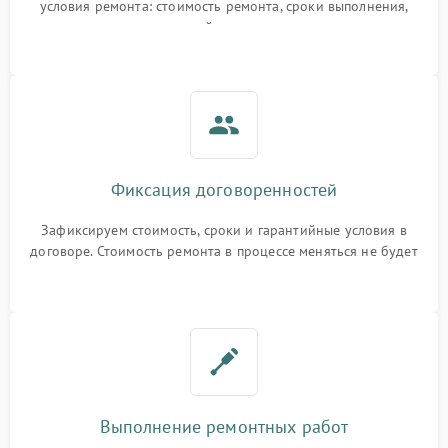
условия ремонта: стоимость ремонта, сроки выполнения,
гарантийные условия
Фиксация договоренностей
Зафиксируем стоимость, сроки и гарантийные условия в
договоре. Стоимость ремонта в процессе меняться не будет
Выполнение ремонтных работ