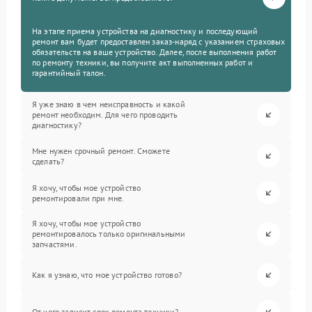
На этапе приема устройства на диагностику и последующий
ремонт вам будет предоставлен заказ-наряд с указанием страховых
обязательств на ваше устройство. Далее, после выполнения работ
по ремонту техники, вы получите акт выполненных работ и
гарантийный талон.
Я уже знаю в чем неисправность и какой
ремонт необходим. Для чего проводить
диагностику?
Мне нужен срочный ремонт. Сможете
сделать?
Я хочу, чтобы мое устройство
ремонтировали при мне.
Я хочу, чтобы мое устройство
ремонтировалось только оригинальными
запчастями.
Как я узнаю, что мое устройство готово?
От чего зависит срок ремонта техники?