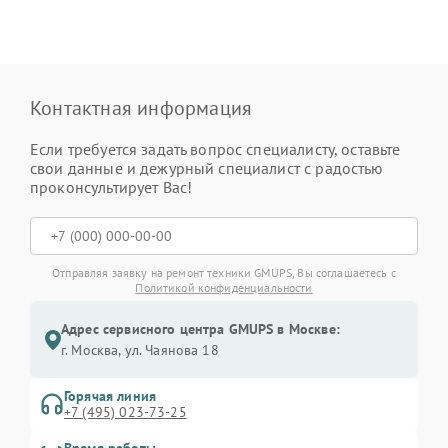
Контактная информация
Если требуется задать вопрос специалисту, оставьте
свои данные и дежурный специалист с радостью
проконсультирует Вас!
Отправляя заявку на ремонт техники GMUPS, Вы соглашаетесь с
Политикой конфиденциальности
Адрес сервисного центра GMUPS в Москве:
г. Москва, ул. Чаянова 18
Горячая линия
+7 (495) 023-73-25