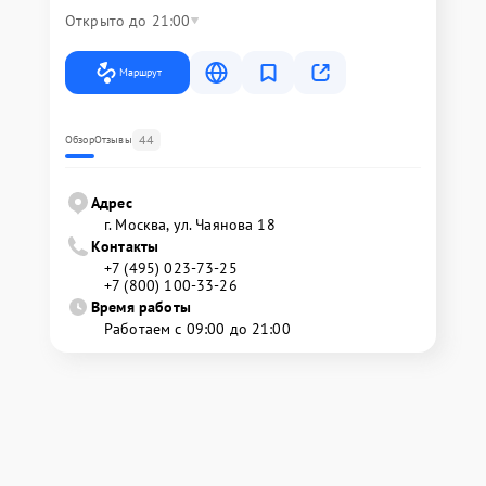
Открыто до 21:00
Маршрут
44
Обзор
Отзывы
Адрес
г. Москва, ул. Чаянова 18
Контакты
+7 (495) 023-73-25
+7 (800) 100-33-26
Время работы
Работаем с 09:00 до 21:00