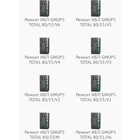
Ремонт ИБП GMUPS
Ремонт ИБП GMUPS
TOTAL 80/33/V6
TOTAL 80/33/V5
Ремонт ИБП GMUPS
Ремонт ИБП GMUPS
TOTAL 80/33/V4
TOTAL 80/33/V3
Ремонт ИБП GMUPS
Ремонт ИБП GMUPS
TOTAL 80/33/V2
TOTAL 80/33/V1
Ремонт ИБП GMUPS
Ремонт ИБП GMUPS
TOTAL 80/33/M
TOTAL 80/31/V6