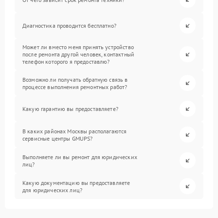
Диагностика проводится бесплатно?
Может ли вместо меня принять устройство
после ремонта другой человек, контактный
телефон которого я предоставлю?
Возможно ли получать обратную связь в
процессе выполнения ремонтных работ?
Какую гарантию вы предоставляете?
В каких районах Москвы располагаются
сервисные центры GMUPS?
Выполняете ли вы ремонт для юридических
лиц?
Какую документацию вы предоставляете
для юридических лиц?