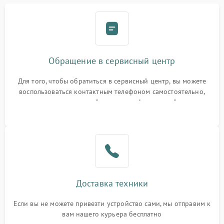
Обращение в сервисный центр
Для того, чтобы обратиться в сервисный центр, вы можете
воспользоваться контактным телефоном самостоятельно,
или оставить свой номер телефона на сайте
Доставка техники
Если вы не можете привезти устройство сами, мы отправим к
вам нашего курьера бесплатно