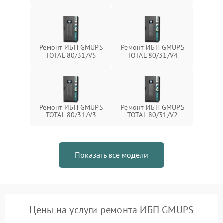
Ремонт ИБП GMUPS
Ремонт ИБП GMUPS
TOTAL 80/31/V5
TOTAL 80/31/V4
Ремонт ИБП GMUPS
Ремонт ИБП GMUPS
TOTAL 80/31/V3
TOTAL 80/31/V2
Показать все модели
Цены на услуги ремонта ИБП GMUPS