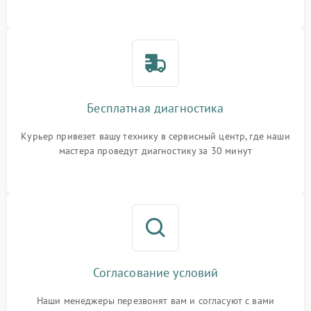
Бесплатная диагностика
Курьер привезет вашу технику в сервисный центр, где наши
мастера проведут диагностику за 30 минут
Согласование условий
Наши менеджеры перезвонят вам и согласуют с вами