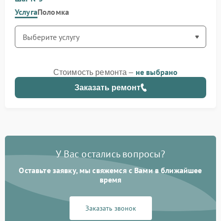
Услуга
Поломка
не выбрано
Стоимость ремонта –
Заказать ремонт
У Вас остались вопросы?
Оставьте заявку, мы свяжемся с Вами в ближайшее
время
Заказать звонок