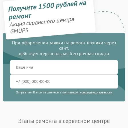
Получите 1500 рублей на
ремонт
Акция сервисного центра
GMUPS
При оформлении заявки на ремонт техники через
сайт,
действует персональная бессрочная скидка
Отправляя, Вы соглашаетесь с
политикой конфиденциальности
Этапы ремонта в сервисном центре