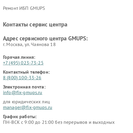
Ремонт ИБП GMUPS
Контакты сервис центра
Адрес сервисного центра GMUPS:
г. Москва, ул. Чаянова 18
Горячая линия:
+7 (495) 023-73-25
Контактный телефон:
8 (800) 100-33-26
Электронная почта:
info@fix-gmups.ru
для юридических лиц
manager@fix-gmups.ru
График работы:
ПН-ВСК с 9:00 до 21:00 без перерывов и выходных