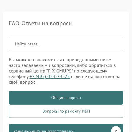
FAQ. Ответы на вопросы
Вы можете ознакомиться с приведенными ниже
часто задаваемыми вопросами, либо обратиться в
сервисный центр “FIX-GMUPS” по следующему
телефону
+7 (495) 023-73-25
если не нашли ответ на
свой вопрос.
Общие вопросы
Вопросы по ремонту ИБП
Какие документы вы предоставляете?