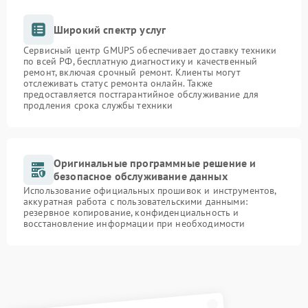
Широкий спектр услуг
Сервисный центр GMUPS обеспечивает доставку техники
по всей РФ, бесплатную диагностику и качественный
ремонт, включая срочный ремонт. Клиенты могут
отслеживать статус ремонта онлайн. Также
предоставляется постгарантийное обслуживание для
продления срока службы техники
Оригинальные программные решение и
безопасное обслуживание данных
Использование официальных прошивок и инструментов,
аккуратная работа с пользовательскими данными:
резервное копирование, конфиденциальность и
восстановление информации при необходимости