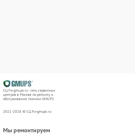
СЦ fix-gmups.ru - сеть сервисных
центров в Москве по ремонту и
обслуживанию техники GMUPS
2021-2026 © СЦ fix-gmups.ru
Мы ремонтируем