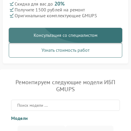
20%
Скидка для вас до
Получите 1500 рублей на ремонт
Оригинальные комплектующие GMUPS
Консультация со специалистом
Узнать стоимость работ
Ремонтируем следующие модели ИБП
GMUPS
Модели