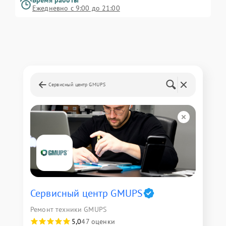
Время работы
Ежедневно с 9:00 до 21:00
Сервисный центр GMUPS
Сервисный центр GMUPS
Ремонт техники GMUPS
5,0
47 оценки