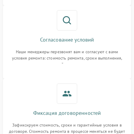
Согласование условий
Наши менеджеры перезвонят вам и согласуют с вами
условия ремонта: стоимость ремонта, сроки выполнения,
гарантийные условия
Фиксация договоренностей
Зафиксируем стоимость, сроки и гарантийные условия в
договоре. Стоимость ремонта в процессе меняться не будет