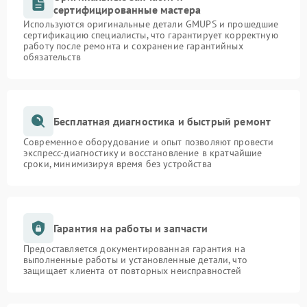
сертифицированные мастера
Используются оригинальные детали GMUPS и прошедшие
сертификацию специалисты, что гарантирует корректную
работу после ремонта и сохранение гарантийных
обязательств
Бесплатная диагностика и быстрый ремонт
Современное оборудование и опыт позволяют провести
экспресс-диагностику и восстановление в кратчайшие
сроки, минимизируя время без устройства
Гарантия на работы и запчасти
Предоставляется документированная гарантия на
выполненные работы и установленные детали, что
защищает клиента от повторных неисправностей