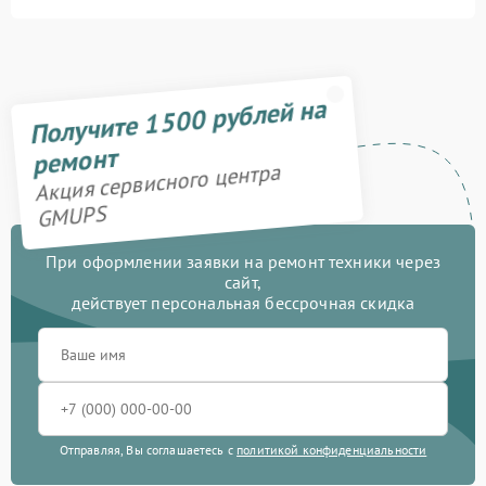
Получите 1500 рублей на
ремонт
Акция сервисного центра
GMUPS
При оформлении заявки на ремонт техники через
сайт,
действует персональная бессрочная скидка
Отправляя, Вы соглашаетесь с
политикой конфиденциальности