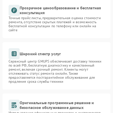
Прозрачное ценообразование и бесплатная
консультация
Точные прайс-листы, предварительная оценка стоимости
ремонта, отсутствие скрытых платежей и возможность
бесплатной консультации по телефону или онлайн на
сайте
Широкий спектр услуг
Сервисный центр GMUPS обеспечивает доставку техники
по всей РФ, бесплатную диагностику и качественный
ремонт, включая срочный ремонт. Клиенты могут
отслеживать статус ремонта онлайн. Также
предоставляется постгарантийное обслуживание для
продления срока службы техники
Оригинальные программные решение и
безопасное обслуживание данных
Использование официальных прошивок и инструментов,