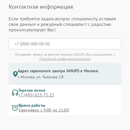
Контактная информация
Если требуется задать вопрос специалисту, оставьте
свои данные и дежурный специалист с радостью
проконсультирует Вас!
Отправляя заявку на ремонт техники GMUPS, Вы соглашаетесь с
Политикой конфиденциальности
Адрес сервисного центра GMUPS в Москве:
г. Москва, ул. Чаянова 18
Горячая линия
+7 (495) 023-73-25
Время работы
Ежедневно с 9:00 до 21:00