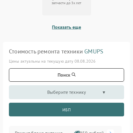
запчасти до 3х лет
Показать еще
Стоимость ремонта техники
GMUPS
Цены актуальны на текущую дату 08.08.2026
Поиск
Выберите технику
ИБП
Ремонт блока питания