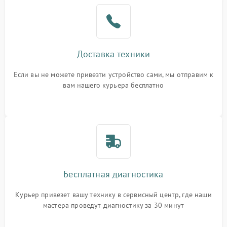
Доставка техники
Если вы не можете привезти устройство сами, мы отправим к
вам нашего курьера бесплатно
Бесплатная диагностика
Курьер привезет вашу технику в сервисный центр, где наши
мастера проведут диагностику за 30 минут