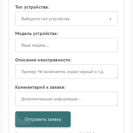
Тип устройства:
Выберите тип устройства
Модель устройства:
Описание неисправности:
Комментарий к заявке:
Отправить заявку