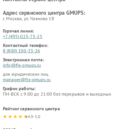
Адрес сервисного центра GMUPS:
г. Москва, ул. Чаянова 18
Горячая линия:
+7 (495) 023-73-25
Контактный телефон:
8 (800) 100-33-26
Электронная почта:
info@fix-gmups.ru
для юридических лиц
manager@fix-gmups.ru
График работы:
ПН-ВСК с 9:00 до 21:00 без перерывов и выходных
Рейтинг сервисного центра
4.9-5.0