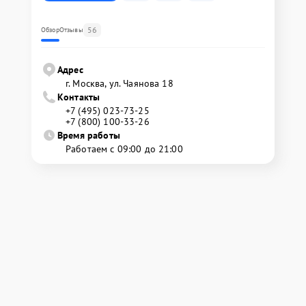
56
Обзор
Отзывы
Адрес
г. Москва, ул. Чаянова 18
Контакты
+7 (495) 023-73-25
+7 (800) 100-33-26
Время работы
Работаем с 09:00 до 21:00