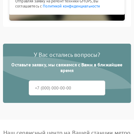
Отправляя заявку на ремонт техники GMUPS, Вы
соглашаетесь с
Политикой конфиденциальности
У Вас остались вопросы?
Оставьте заявку, мы свяжемся с Вами в ближайшее
время
Наш сервисный центр на Вашей станции метро