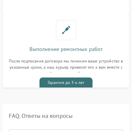
Выполнение ремонтных работ
После подписания договора мы починим ваше устройство в
указанные сроки, а наш курьер привезет его к вам вместе с
гарантийным талоном бесплатно
Гарантия до 3-х лет
FAQ. Ответы на вопросы