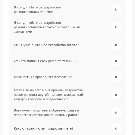
Я хочу, чтобы мое устройство
ремонтировали при мне.
Я хочу, чтобы мое устройство
ремонтировалось только оригинальными
запчастями.
Как я узнаю, что мое устройство готово?
От чего зависит срок ремонта техники?
Диагностика проводится бесплатно?
Может ли вместо меня принять устройство
после ремонта другой человек, контактный
телефон которого я предоставлю?
Возможно ли получать обратную связь в
процессе выполнения ремонтных работ?
Какую гарантию вы предоставляете?