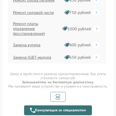
850 рублей
Ремонт силовой части
750 рублей
Ремонт платы
управления
1000 рублей
(восстановление)
Замена кулера
400 рублей
Замена IGBT-модуля
650 рублей
Цены в прайс-листе указаны ориентировочные, без учета
стоимости запчастей.
Записывайтесь на бесплатную диагностику.
Мы проверим ваше устройство и укажем на неисправность.
Консультация со специалистом