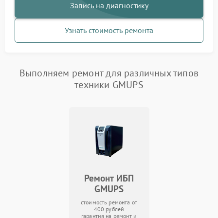
Запись на диагностику
Узнать стоимость ремонта
Выполняем ремонт для различных типов
техники GMUPS
Ремонт ИБП
GMUPS
стоимость ремонта от
400 рублей
гарантия на ремонт и