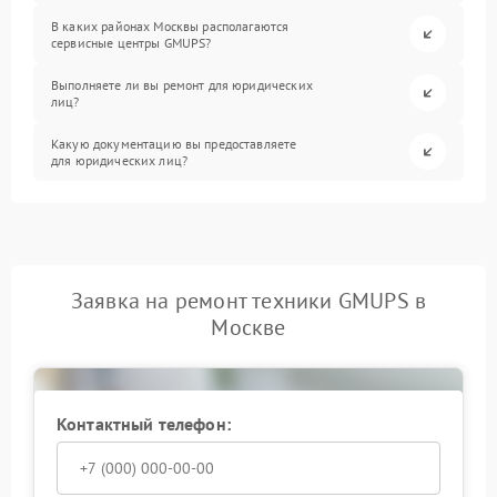
В каких районах Москвы располагаются
сервисные центры GMUPS?
Выполняете ли вы ремонт для юридических
лиц?
Какую документацию вы предоставляете
для юридических лиц?
Заявка на ремонт техники GMUPS в
Москве
Контактный телефон: