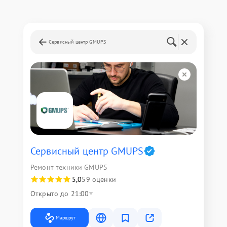
Сервисный центр GMUPS
Сервисный центр GMUPS
Ремонт техники GMUPS
5,0
59 оценки
Открыто до 21:00
Маршрут