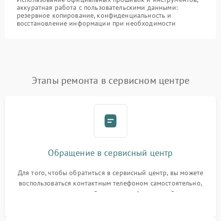
аккуратная работа с пользовательскими данными:
резервное копирование, конфиденциальность и
восстановление информации при необходимости
Этапы ремонта в сервисном центре
Обращение в сервисный центр
Для того, чтобы обратиться в сервисный центр, вы можете
воспользоваться контактным телефоном самостоятельно,
или оставить свой номер телефона на сайте